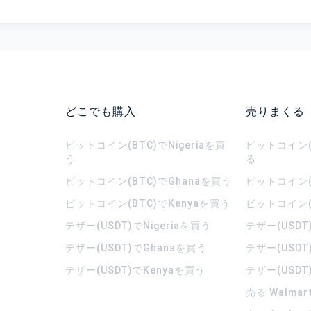
どこでも購入
売りまくる
ビットコイン(BTC)でNigeriaを買
ビットコイン(B
う
る
ビットコイン(BTC)でGhanaを買う
ビットコイン(
ビットコイン(BTC)でKenyaを買う
ビットコイン(
テザー(USDT)でNigeriaを買う
テザー(USDT
テザー(USDT)でGhanaを買う
テザー(USDT
テザー(USDT)でKenyaを買う
テザー(USDT
売る Walma