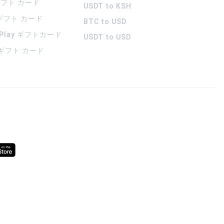
 ギフト カード
USDT to KSH
 ギフト カード
BTC to USD
 Play ギフトカード
USDT to USD
a ギフト カード