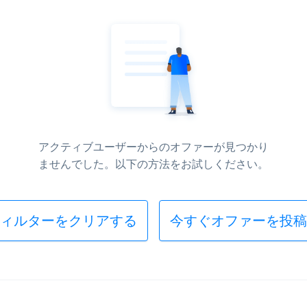
アクティブユーザーからのオファーが見つかり
ませんでした。以下の方法をお試しください。
ィルターをクリアする
今すぐオファーを投稿