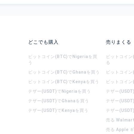
どこでも購入
売りまくる
ビットコイン(BTC)でNigeriaを買
ビットコイン(B
う
る
ビットコイン(BTC)でGhanaを買う
ビットコイン(
ビットコイン(BTC)でKenyaを買う
ビットコイン(
テザー(USDT)でNigeriaを買う
テザー(USDT
テザー(USDT)でGhanaを買う
テザー(USDT
テザー(USDT)でKenyaを買う
テザー(USDT
売る Walma
売る Apple