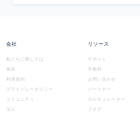
会社
リソース
私たちに関しては
サポート
発表
手数料
利用規約
お問い合わせ
プライバシーポリシー
パートナー
コミュニティ
カルキュレーター
法人
ブログ