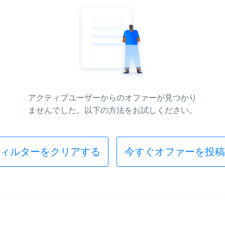
アクティブユーザーからのオファーが見つかり
ませんでした。以下の方法をお試しください。
ィルターをクリアする
今すぐオファーを投稿