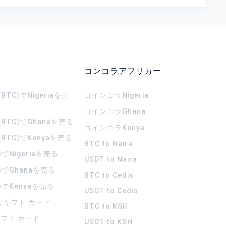
コンコラアフリカー
TC)でNigeriaを売
コインコラ
Nigeria
コインコラ
Ghana
BTC)でGhanaを売る
コインコラ
Kenya
BTC)でKenyaを売る
BTC to Naira
)でNigeriaを売る
USDT to Naira
)でGhanaを売る
BTC to Cedis
)でKenyaを売る
USDT to Cedis
rt ギフト カード
BTC to KSH
 ギフト カード
USDT to KSH