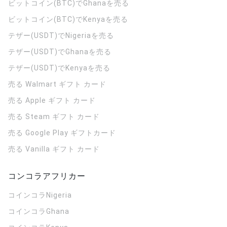
ビットコイン(BTC)でGhanaを売る
ビットコイン(BTC)でKenyaを売る
テザー(USDT)でNigeriaを売る
テザー(USDT)でGhanaを売る
テザー(USDT)でKenyaを売る
売る Walmart ギフト カード
売る Apple ギフト カード
売る Steam ギフト カード
売る Google Play ギフトカード
売る Vanilla ギフト カード
コンコラアフリカー
コインコラ
Nigeria
コインコラ
Ghana