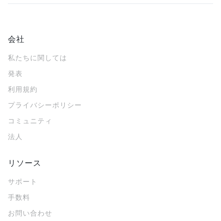
会社
私たちに関しては
発表
利用規約
プライバシーポリシー
コミュニティ
法人
リソース
サポート
手数料
お問い合わせ