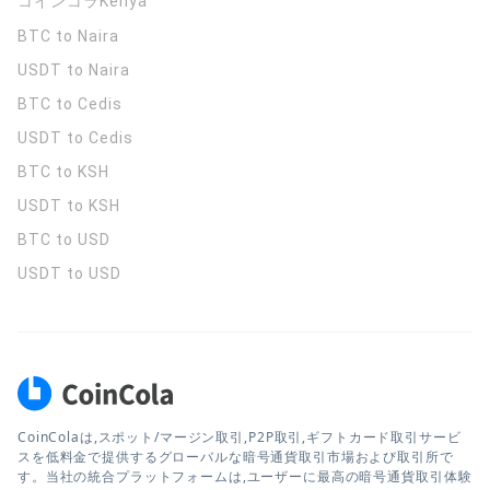
コインコラ
Kenya
BTC to Naira
USDT to Naira
BTC to Cedis
USDT to Cedis
BTC to KSH
USDT to KSH
BTC to USD
USDT to USD
CoinColaは,スポット/マージン取引,P2P取引,ギフトカード取引サービ
スを低料金で提供するグローバルな暗号通貨取引市場および取引所で
す。当社の統合プラットフォームは,ユーザーに最高の暗号通貨取引体験