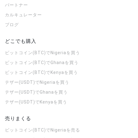
パートナー
カルキュレーター
ブログ
どこでも購入
ビットコイン(BTC)でNigeriaを買う
ビットコイン(BTC)でGhanaを買う
ビットコイン(BTC)でKenyaを買う
テザー(USDT)でNigeriaを買う
テザー(USDT)でGhanaを買う
テザー(USDT)でKenyaを買う
売りまくる
ビットコイン(BTC)でNigeriaを売る