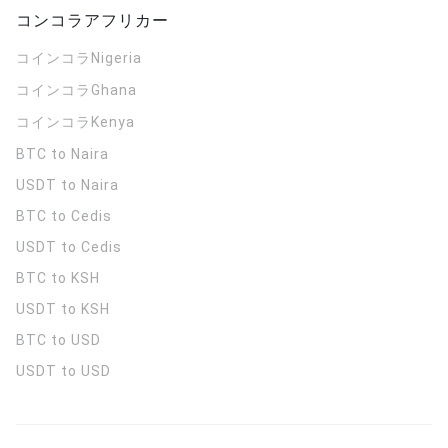
コンコラアフリカー
コインコラ
Nigeria
コインコラ
Ghana
コインコラ
Kenya
BTC to Naira
USDT to Naira
BTC to Cedis
USDT to Cedis
BTC to KSH
USDT to KSH
BTC to USD
USDT to USD