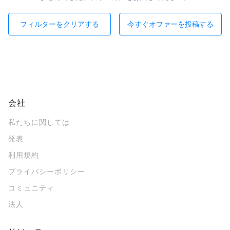
フィルターをクリアする
今すぐオファーを投稿する
会社
私たちに関しては
発表
利用規約
プライバシーポリシー
コミュニティ
法人