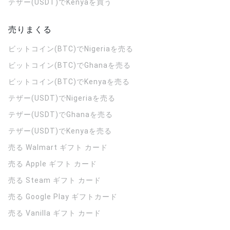
テザー(USDT)でKenyaを買う
売りまくる
ビットコイン(BTC)でNigeriaを売る
ビットコイン(BTC)でGhanaを売る
ビットコイン(BTC)でKenyaを売る
テザー(USDT)でNigeriaを売る
テザー(USDT)でGhanaを売る
テザー(USDT)でKenyaを売る
売る Walmart ギフト カード
売る Apple ギフト カード
売る Steam ギフト カード
売る Google Play ギフトカード
売る Vanilla ギフト カード