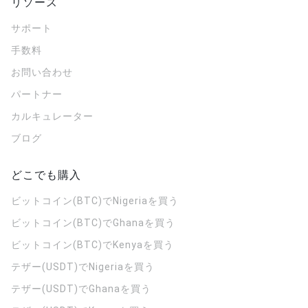
リソース
サポート
手数料
お問い合わせ
パートナー
カルキュレーター
ブログ
どこでも購入
ビットコイン(BTC)でNigeriaを買う
ビットコイン(BTC)でGhanaを買う
ビットコイン(BTC)でKenyaを買う
テザー(USDT)でNigeriaを買う
テザー(USDT)でGhanaを買う