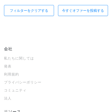
フィルターをクリアする
今すぐオファーを投稿する
会社
私たちに関しては
発表
利用規約
プライバシーポリシー
コミュニティ
法人
リソース