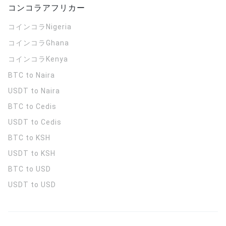
コンコラアフリカー
コインコラ
Nigeria
コインコラ
Ghana
コインコラ
Kenya
BTC to Naira
USDT to Naira
BTC to Cedis
USDT to Cedis
BTC to KSH
USDT to KSH
BTC to USD
USDT to USD