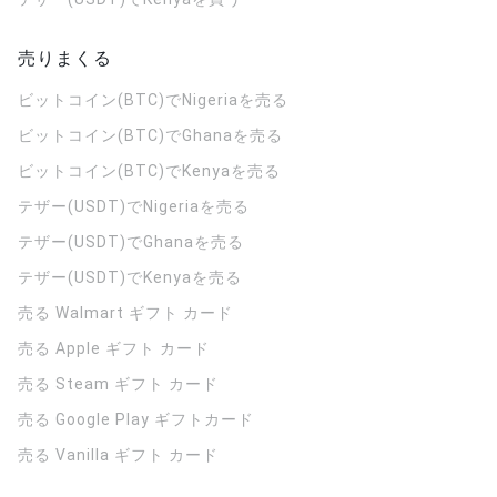
売りまくる
ビットコイン(BTC)でNigeriaを売る
ビットコイン(BTC)でGhanaを売る
ビットコイン(BTC)でKenyaを売る
テザー(USDT)でNigeriaを売る
テザー(USDT)でGhanaを売る
テザー(USDT)でKenyaを売る
売る Walmart ギフト カード
売る Apple ギフト カード
売る Steam ギフト カード
売る Google Play ギフトカード
売る Vanilla ギフト カード