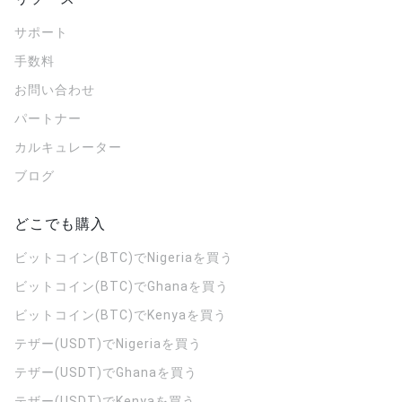
サポート
手数料
お問い合わせ
パートナー
カルキュレーター
ブログ
どこでも購入
ビットコイン(BTC)でNigeriaを買う
ビットコイン(BTC)でGhanaを買う
ビットコイン(BTC)でKenyaを買う
テザー(USDT)でNigeriaを買う
テザー(USDT)でGhanaを買う
テザー(USDT)でKenyaを買う