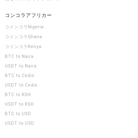
コンコラアフリカー
コインコラ
Nigeria
コインコラ
Ghana
コインコラ
Kenya
BTC to Naira
USDT to Naira
BTC to Cedis
USDT to Cedis
BTC to KSH
USDT to KSH
BTC to USD
USDT to USD