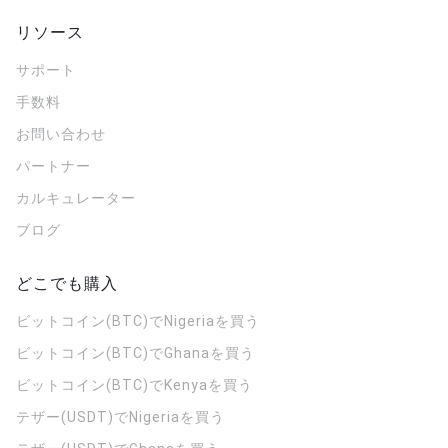
リソース
サポート
手数料
お問い合わせ
パートナー
カルキュレーター
ブログ
どこでも購入
ビットコイン(BTC)でNigeriaを買う
ビットコイン(BTC)でGhanaを買う
ビットコイン(BTC)でKenyaを買う
テザー(USDT)でNigeriaを買う