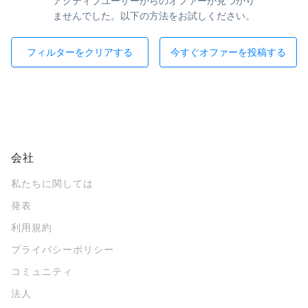
アクティブユーザーからのオファーが見つかり
ませんでした。以下の方法をお試しください。
フィルターをクリアする
今すぐオファーを投稿する
会社
私たちに関しては
発表
利用規約
プライバシーポリシー
コミュニティ
法人