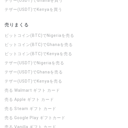
テザー(USDT)でGhanaを買う
テザー(USDT)でKenyaを買う
売りまくる
ビットコイン(BTC)でNigeriaを売る
ビットコイン(BTC)でGhanaを売る
ビットコイン(BTC)でKenyaを売る
テザー(USDT)でNigeriaを売る
テザー(USDT)でGhanaを売る
テザー(USDT)でKenyaを売る
売る Walmart ギフト カード
売る Apple ギフト カード
売る Steam ギフト カード
売る Google Play ギフトカード
売る Vanilla ギフト カード