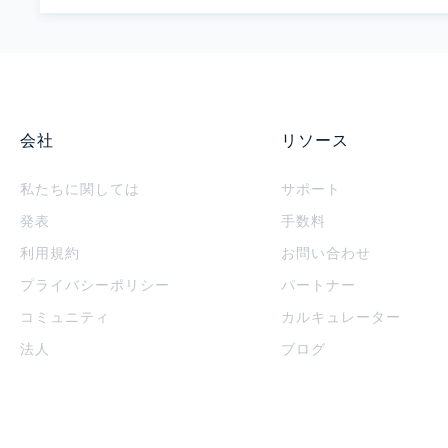
会社
リソース
私たちに関しては
サポート
発表
手数料
利用規約
お問い合わせ
プライバシーポリシー
パートナー
コミュニティ
カルキュレーター
法人
ブログ