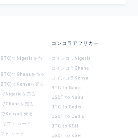
コンコラアフリカー
TC)でNigeriaを売
コインコラ
Nigeria
コインコラ
Ghana
BTC)でGhanaを売る
コインコラ
Kenya
BTC)でKenyaを売る
BTC to Naira
)でNigeriaを売る
USDT to Naira
)でGhanaを売る
BTC to Cedis
)でKenyaを売る
USDT to Cedis
rt ギフト カード
BTC to KSH
 ギフト カード
USDT to KSH