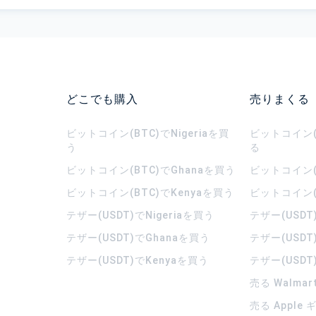
どこでも購入
売りまくる
ビットコイン(BTC)でNigeriaを買
ビットコイン(B
う
る
ビットコイン(BTC)でGhanaを買う
ビットコイン(
ビットコイン(BTC)でKenyaを買う
ビットコイン(
テザー(USDT)でNigeriaを買う
テザー(USDT
テザー(USDT)でGhanaを買う
テザー(USDT
テザー(USDT)でKenyaを買う
テザー(USDT
売る Walma
売る Apple