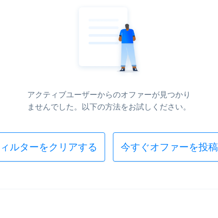
アクティブユーザーからのオファーが見つかり
ませんでした。以下の方法をお試しください。
ィルターをクリアする
今すぐオファーを投稿