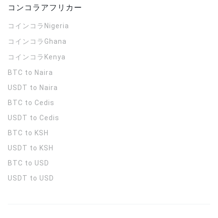
コンコラアフリカー
コインコラ
Nigeria
コインコラ
Ghana
コインコラ
Kenya
BTC to Naira
USDT to Naira
BTC to Cedis
USDT to Cedis
BTC to KSH
USDT to KSH
BTC to USD
USDT to USD