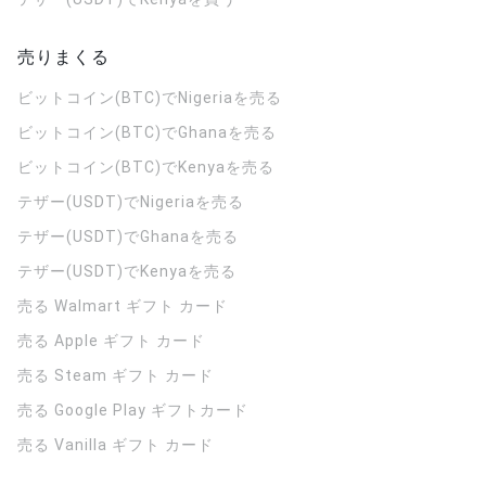
売りまくる
ビットコイン(BTC)でNigeriaを売る
ビットコイン(BTC)でGhanaを売る
ビットコイン(BTC)でKenyaを売る
テザー(USDT)でNigeriaを売る
テザー(USDT)でGhanaを売る
テザー(USDT)でKenyaを売る
売る Walmart ギフト カード
売る Apple ギフト カード
売る Steam ギフト カード
売る Google Play ギフトカード
売る Vanilla ギフト カード