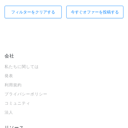
フィルターをクリアする
今すぐオファーを投稿する
会社
私たちに関しては
発表
利用規約
プライバシーポリシー
コミュニティ
法人
リソース