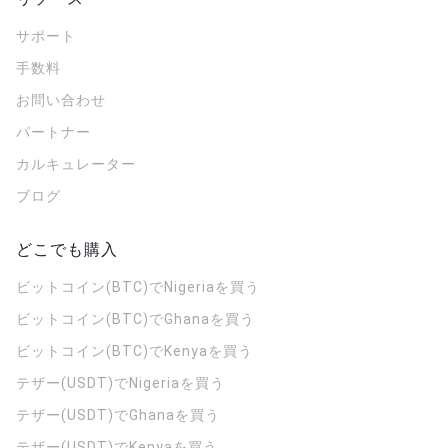
サポート
手数料
お問い合わせ
パートナー
カルキュレーター
ブログ
どこでも購入
ビットコイン(BTC)でNigeriaを買う
ビットコイン(BTC)でGhanaを買う
ビットコイン(BTC)でKenyaを買う
テザー(USDT)でNigeriaを買う
テザー(USDT)でGhanaを買う
テザー(USDT)でKenyaを買う