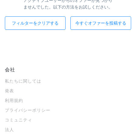
アクティブユーザーからのオファーが見つかり
ませんでした。以下の方法をお試しください。
フィルターをクリアする
今すぐオファーを投稿する
会社
私たちに関しては
発表
利用規約
プライバシーポリシー
コミュニティ
法人