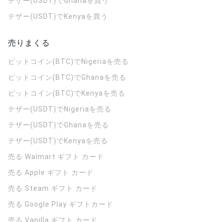
テザー(USDT)でGhanaを買う
テザー(USDT)でKenyaを買う
売りまくる
ビットコイン(BTC)でNigeriaを売る
ビットコイン(BTC)でGhanaを売る
ビットコイン(BTC)でKenyaを売る
テザー(USDT)でNigeriaを売る
テザー(USDT)でGhanaを売る
テザー(USDT)でKenyaを売る
売る Walmart ギフト カード
売る Apple ギフト カード
売る Steam ギフト カード
売る Google Play ギフトカード
売る Vanilla ギフト カード