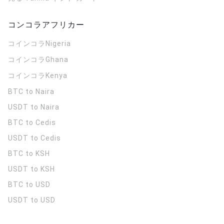
コンコラアフリカー
コインコラ
Nigeria
コインコラ
Ghana
コインコラ
Kenya
BTC to Naira
USDT to Naira
BTC to Cedis
USDT to Cedis
BTC to KSH
USDT to KSH
BTC to USD
USDT to USD