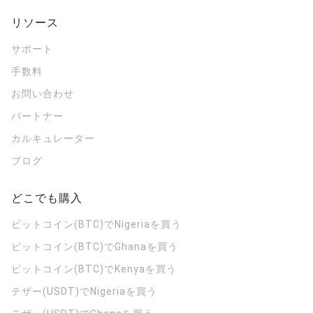
リソース
サポート
手数料
お問い合わせ
パートナー
カルキュレーター
ブログ
どこでも購入
ビットコイン(BTC)でNigeriaを買う
ビットコイン(BTC)でGhanaを買う
ビットコイン(BTC)でKenyaを買う
テザー(USDT)でNigeriaを買う