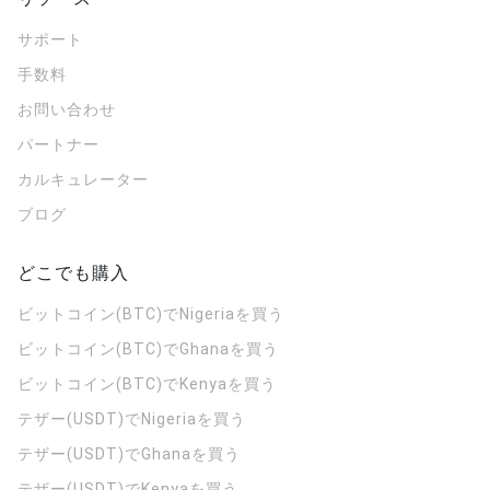
サポート
手数料
お問い合わせ
パートナー
カルキュレーター
ブログ
どこでも購入
ビットコイン(BTC)でNigeriaを買う
ビットコイン(BTC)でGhanaを買う
ビットコイン(BTC)でKenyaを買う
テザー(USDT)でNigeriaを買う
テザー(USDT)でGhanaを買う
テザー(USDT)でKenyaを買う