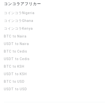
コンコラアフリカー
コインコラ
Nigeria
コインコラ
Ghana
コインコラ
Kenya
BTC to Naira
USDT to Naira
BTC to Cedis
USDT to Cedis
BTC to KSH
USDT to KSH
BTC to USD
USDT to USD