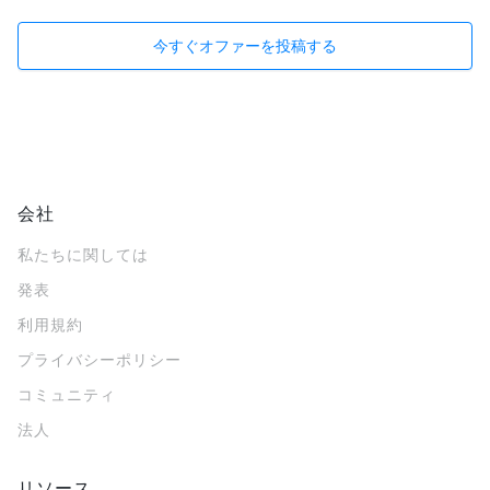
今すぐオファーを投稿する
会社
私たちに関しては
発表
利用規約
プライバシーポリシー
コミュニティ
法人
リソース