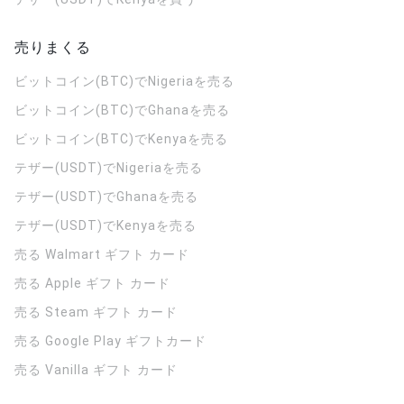
売りまくる
ビットコイン(BTC)でNigeriaを売る
ビットコイン(BTC)でGhanaを売る
ビットコイン(BTC)でKenyaを売る
テザー(USDT)でNigeriaを売る
テザー(USDT)でGhanaを売る
テザー(USDT)でKenyaを売る
売る Walmart ギフト カード
売る Apple ギフト カード
売る Steam ギフト カード
売る Google Play ギフトカード
売る Vanilla ギフト カード