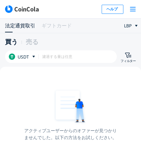
ヘルプ
法定通貨取引
ギフトカード
LBP
買う
売る
USDT
フィルター
アクティブユーザーからのオファーが見つかり
ませんでした。以下の方法をお試しください。