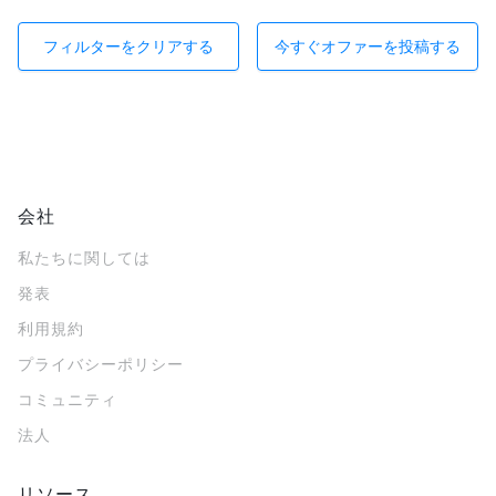
フィルターをクリアする
今すぐオファーを投稿する
会社
私たちに関しては
発表
利用規約
プライバシーポリシー
コミュニティ
法人
リソース