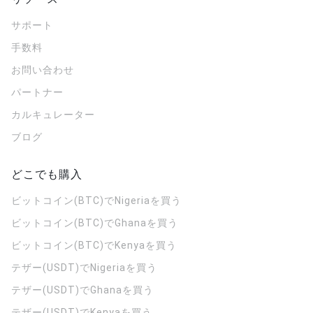
サポート
手数料
お問い合わせ
パートナー
カルキュレーター
ブログ
どこでも購入
ビットコイン(BTC)でNigeriaを買う
ビットコイン(BTC)でGhanaを買う
ビットコイン(BTC)でKenyaを買う
テザー(USDT)でNigeriaを買う
テザー(USDT)でGhanaを買う
テザー(USDT)でKenyaを買う