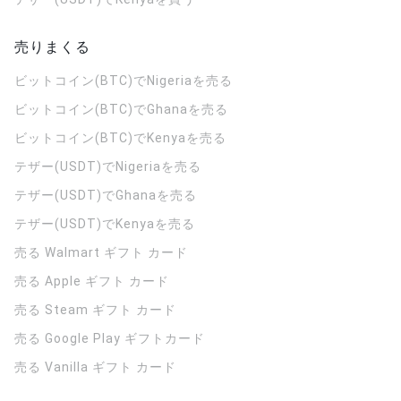
売りまくる
ビットコイン(BTC)でNigeriaを売る
ビットコイン(BTC)でGhanaを売る
ビットコイン(BTC)でKenyaを売る
テザー(USDT)でNigeriaを売る
テザー(USDT)でGhanaを売る
テザー(USDT)でKenyaを売る
売る Walmart ギフト カード
売る Apple ギフト カード
売る Steam ギフト カード
売る Google Play ギフトカード
売る Vanilla ギフト カード