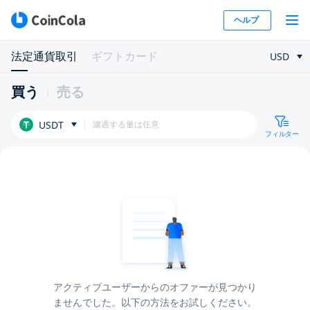
ヘルプ
法定通貨取引
ギフトカード
USD
買う
売る
USDT
フィルター
アクティブユーザーからのオファーが見つかり
ませんでした。以下の方法をお試しください。