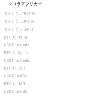
コンコラアフリカー
コインコラ
Nigeria
コインコラ
Ghana
コインコラ
Kenya
BTC to Naira
USDT to Naira
BTC to Cedis
USDT to Cedis
BTC to KSH
USDT to KSH
BTC to USD
USDT to USD