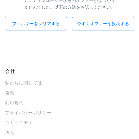
アクティブユーザーからのオファーが見つかり
ませんでした。以下の方法をお試しください。
フィルターをクリアする
今すぐオファーを投稿する
会社
私たちに関しては
発表
利用規約
プライバシーポリシー
コミュニティ
法人