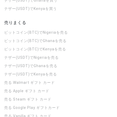
テザー(USDT)でGhanaを買う
テザー(USDT)でKenyaを買う
売りまくる
ビットコイン(BTC)でNigeriaを売る
ビットコイン(BTC)でGhanaを売る
ビットコイン(BTC)でKenyaを売る
テザー(USDT)でNigeriaを売る
テザー(USDT)でGhanaを売る
テザー(USDT)でKenyaを売る
売る Walmart ギフト カード
売る Apple ギフト カード
売る Steam ギフト カード
売る Google Play ギフトカード
売る Vanilla ギフト カード