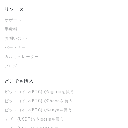
リソース
サポート
手数料
お問い合わせ
パートナー
カルキュレーター
ブログ
どこでも購入
ビットコイン(BTC)でNigeriaを買う
ビットコイン(BTC)でGhanaを買う
ビットコイン(BTC)でKenyaを買う
テザー(USDT)でNigeriaを買う