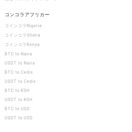
コンコラアフリカー
コインコラ
Nigeria
コインコラ
Ghana
コインコラ
Kenya
BTC to Naira
USDT to Naira
BTC to Cedis
USDT to Cedis
BTC to KSH
USDT to KSH
BTC to USD
USDT to USD