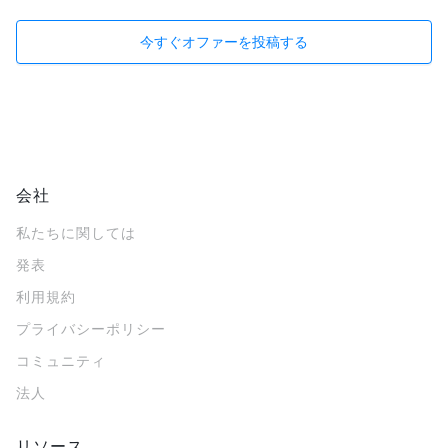
今すぐオファーを投稿する
会社
私たちに関しては
発表
利用規約
プライバシーポリシー
コミュニティ
法人
リソース