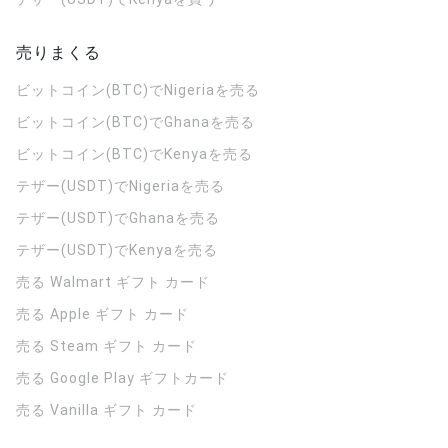
売りまくる
ビットコイン(BTC)でNigeriaを売る
ビットコイン(BTC)でGhanaを売る
ビットコイン(BTC)でKenyaを売る
テザー(USDT)でNigeriaを売る
テザー(USDT)でGhanaを売る
テザー(USDT)でKenyaを売る
売る Walmart ギフト カード
売る Apple ギフト カード
売る Steam ギフト カード
売る Google Play ギフトカード
売る Vanilla ギフト カード