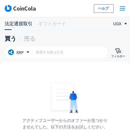
ヘルプ
法定通貨取引
ギフトカード
UGX
買う
売る
XRP
フィルター
アクティブユーザーからのオファーが見つかり
ませんでした。以下の方法をお試しください。