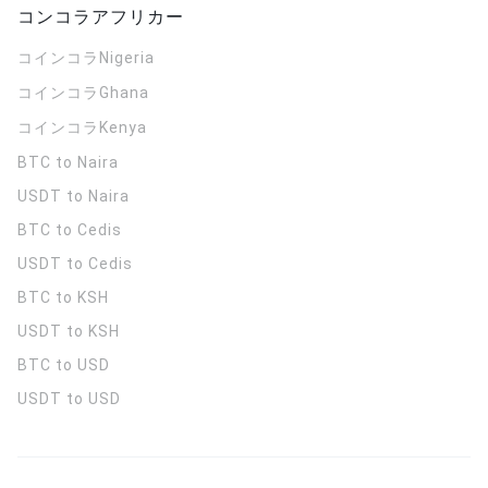
コンコラアフリカー
コインコラ
Nigeria
コインコラ
Ghana
コインコラ
Kenya
BTC to Naira
USDT to Naira
BTC to Cedis
USDT to Cedis
BTC to KSH
USDT to KSH
BTC to USD
USDT to USD