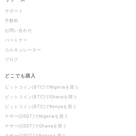
サポート
手数料
お問い合わせ
パートナー
カルキュレーター
ブログ
どこでも購入
ビットコイン(BTC)でNigeriaを買う
ビットコイン(BTC)でGhanaを買う
ビットコイン(BTC)でKenyaを買う
テザー(USDT)でNigeriaを買う
テザー(USDT)でGhanaを買う
テザー(USDT)でKenyaを買う