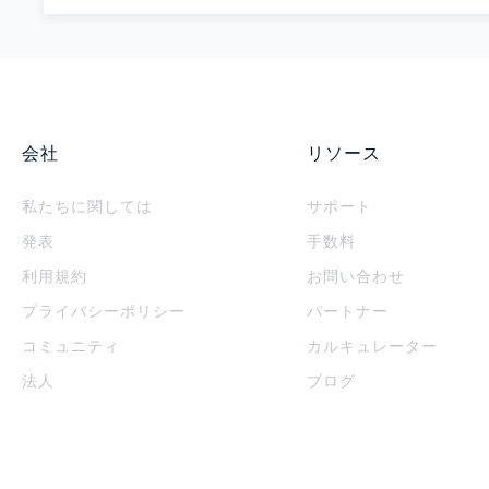
会社
リソース
私たちに関しては
サポート
発表
手数料
利用規約
お問い合わせ
プライバシーポリシー
パートナー
コミュニティ
カルキュレーター
法人
ブログ