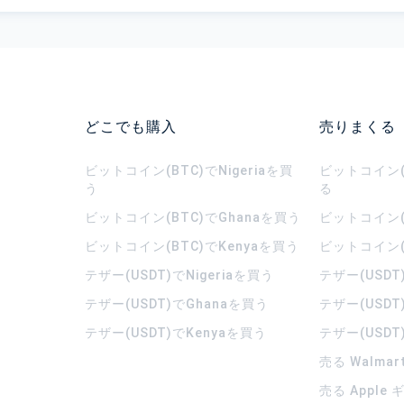
どこでも購入
売りまくる
ビットコイン(BTC)でNigeriaを買
ビットコイン(B
う
る
ビットコイン(BTC)でGhanaを買う
ビットコイン(
ビットコイン(BTC)でKenyaを買う
ビットコイン(
テザー(USDT)でNigeriaを買う
テザー(USDT
テザー(USDT)でGhanaを買う
テザー(USDT
テザー(USDT)でKenyaを買う
テザー(USDT
売る Walma
売る Apple