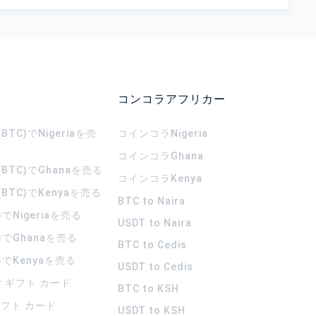
コンコラアフリカー
TC)でNigeriaを売
コインコラ
Nigeria
コインコラ
Ghana
BTC)でGhanaを売る
コインコラ
Kenya
BTC)でKenyaを売る
BTC to Naira
)でNigeriaを売る
USDT to Naira
)でGhanaを売る
BTC to Cedis
)でKenyaを売る
USDT to Cedis
rt ギフト カード
BTC to KSH
 ギフト カード
USDT to KSH