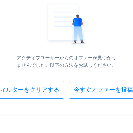
アクティブユーザーからのオファーが見つかり
ませんでした。以下の方法をお試しください。
ィルターをクリアする
今すぐオファーを投稿