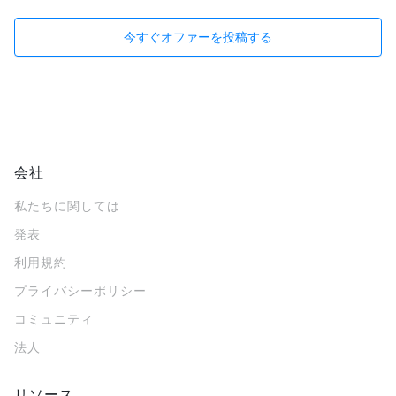
今すぐオファーを投稿する
会社
私たちに関しては
発表
利用規約
プライバシーポリシー
コミュニティ
法人
リソース