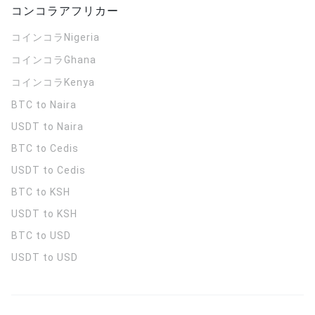
コンコラアフリカー
コインコラ
Nigeria
コインコラ
Ghana
コインコラ
Kenya
BTC to Naira
USDT to Naira
BTC to Cedis
USDT to Cedis
BTC to KSH
USDT to KSH
BTC to USD
USDT to USD