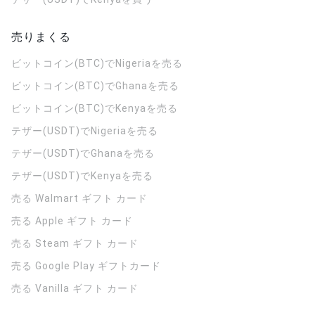
売りまくる
ビットコイン(BTC)でNigeriaを売る
ビットコイン(BTC)でGhanaを売る
ビットコイン(BTC)でKenyaを売る
テザー(USDT)でNigeriaを売る
テザー(USDT)でGhanaを売る
テザー(USDT)でKenyaを売る
売る Walmart ギフト カード
売る Apple ギフト カード
売る Steam ギフト カード
売る Google Play ギフトカード
売る Vanilla ギフト カード