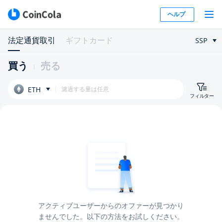
ヘルプ
法定通貨取引
ギフトカード
SSP
買う
売る
ETH
フィルター
アクティブユーザーからのオファーが見つかり
ませんでした。以下の方法をお試しください。