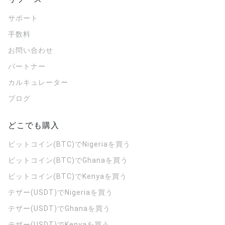
サポート
手数料
お問い合わせ
パートナー
カルキュレーター
ブログ
どこでも購入
ビットコイン(BTC)でNigeriaを買う
ビットコイン(BTC)でGhanaを買う
ビットコイン(BTC)でKenyaを買う
テザー(USDT)でNigeriaを買う
テザー(USDT)でGhanaを買う
テザー(USDT)でKenyaを買う