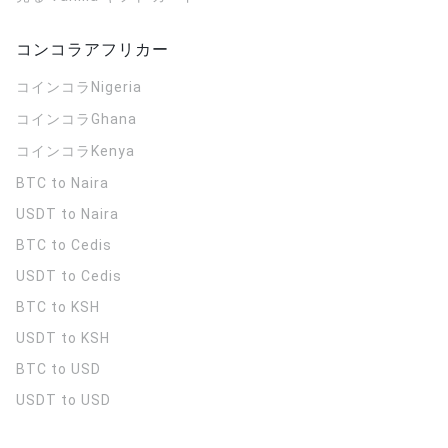
コンコラアフリカー
コインコラ
Nigeria
コインコラ
Ghana
コインコラ
Kenya
BTC to Naira
USDT to Naira
BTC to Cedis
USDT to Cedis
BTC to KSH
USDT to KSH
BTC to USD
USDT to USD