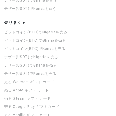
テザー(USDT)でGhanaを買う
テザー(USDT)でKenyaを買う
売りまくる
ビットコイン(BTC)でNigeriaを売る
ビットコイン(BTC)でGhanaを売る
ビットコイン(BTC)でKenyaを売る
テザー(USDT)でNigeriaを売る
テザー(USDT)でGhanaを売る
テザー(USDT)でKenyaを売る
売る Walmart ギフト カード
売る Apple ギフト カード
売る Steam ギフト カード
売る Google Play ギフトカード
売る Vanilla ギフト カード