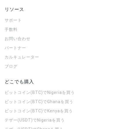
リソース
サポート
手数料
お問い合わせ
パートナー
カルキュレーター
ブログ
どこでも購入
ビットコイン(BTC)でNigeriaを買う
ビットコイン(BTC)でGhanaを買う
ビットコイン(BTC)でKenyaを買う
テザー(USDT)でNigeriaを買う