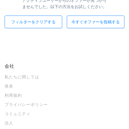
アクティブユーザーからのオファーが見つかり
ませんでした。以下の方法をお試しください。
フィルターをクリアする
今すぐオファーを投稿する
会社
私たちに関しては
発表
利用規約
プライバシーポリシー
コミュニティ
法人