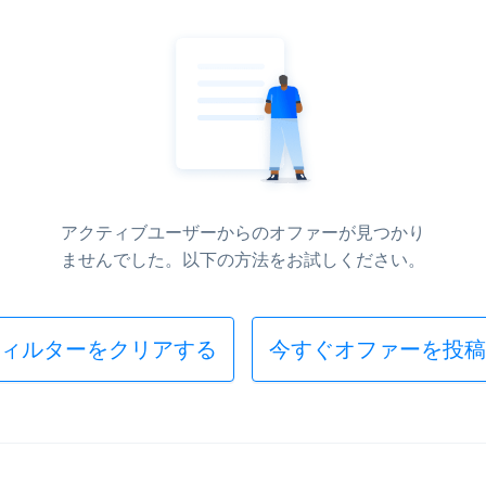
アクティブユーザーからのオファーが見つかり
ませんでした。以下の方法をお試しください。
ィルターをクリアする
今すぐオファーを投稿