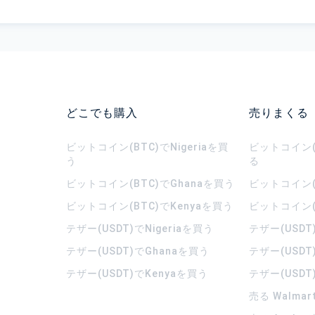
どこでも購入
売りまくる
ビットコイン(BTC)でNigeriaを買
ビットコイン(B
う
る
ビットコイン(BTC)でGhanaを買う
ビットコイン(
ビットコイン(BTC)でKenyaを買う
ビットコイン(
テザー(USDT)でNigeriaを買う
テザー(USDT
テザー(USDT)でGhanaを買う
テザー(USDT
テザー(USDT)でKenyaを買う
テザー(USDT
売る Walma