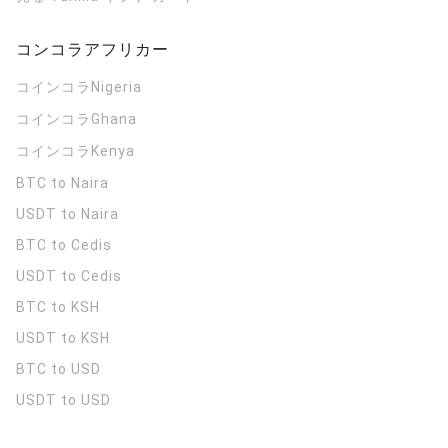
コンコラアフリカー
コインコラ
Nigeria
コインコラ
Ghana
コインコラ
Kenya
BTC to Naira
USDT to Naira
BTC to Cedis
USDT to Cedis
BTC to KSH
USDT to KSH
BTC to USD
USDT to USD