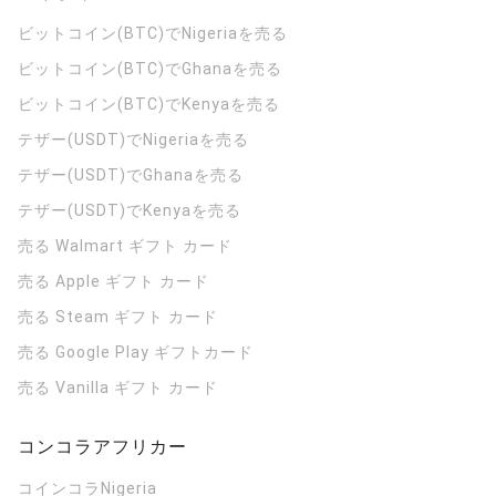
ビットコイン(BTC)でNigeriaを売る
ビットコイン(BTC)でGhanaを売る
ビットコイン(BTC)でKenyaを売る
テザー(USDT)でNigeriaを売る
テザー(USDT)でGhanaを売る
テザー(USDT)でKenyaを売る
売る Walmart ギフト カード
売る Apple ギフト カード
売る Steam ギフト カード
売る Google Play ギフトカード
売る Vanilla ギフト カード
コンコラアフリカー
コインコラ
Nigeria