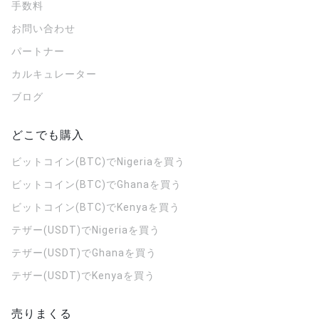
手数料
お問い合わせ
パートナー
カルキュレーター
ブログ
どこでも購入
ビットコイン(BTC)でNigeriaを買う
ビットコイン(BTC)でGhanaを買う
ビットコイン(BTC)でKenyaを買う
テザー(USDT)でNigeriaを買う
テザー(USDT)でGhanaを買う
テザー(USDT)でKenyaを買う
売りまくる