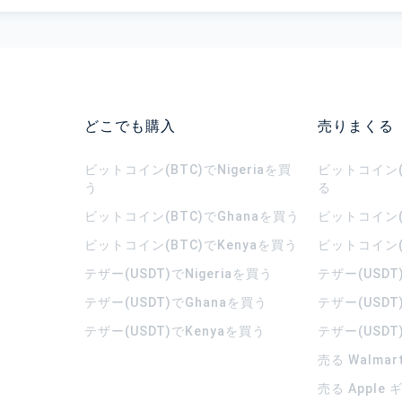
どこでも購入
売りまくる
ビットコイン(BTC)でNigeriaを買
ビットコイン(B
う
る
ビットコイン(BTC)でGhanaを買う
ビットコイン(
ビットコイン(BTC)でKenyaを買う
ビットコイン(
テザー(USDT)でNigeriaを買う
テザー(USDT
テザー(USDT)でGhanaを買う
テザー(USDT
テザー(USDT)でKenyaを買う
テザー(USDT
売る Walma
売る Apple