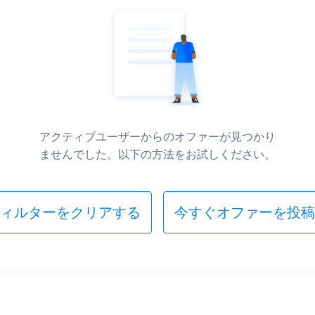
アクティブユーザーからのオファーが見つかり
ませんでした。以下の方法をお試しください。
ィルターをクリアする
今すぐオファーを投稿