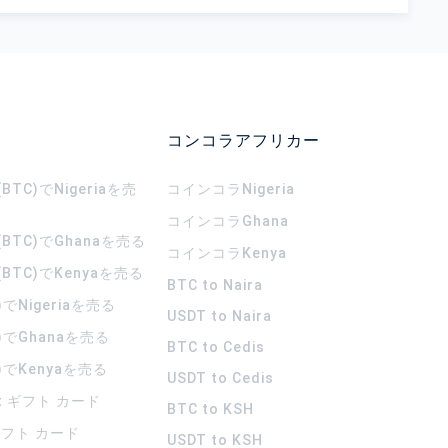
コンコラアフリカー
TC)でNigeriaを売
コインコラ
Nigeria
コインコラ
Ghana
BTC)でGhanaを売る
コインコラ
Kenya
BTC)でKenyaを売る
BTC to Naira
)でNigeriaを売る
USDT to Naira
)でGhanaを売る
BTC to Cedis
)でKenyaを売る
USDT to Cedis
rt ギフト カード
BTC to KSH
 ギフト カード
USDT to KSH