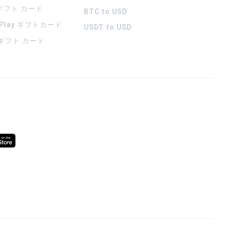
 ギフト カード
BTC to USD
 Play ギフトカード
USDT to USD
a ギフト カード