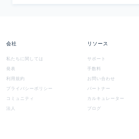
会社
リソース
私たちに関しては
サポート
発表
手数料
利用規約
お問い合わせ
プライバシーポリシー
パートナー
コミュニティ
カルキュレーター
法人
ブログ