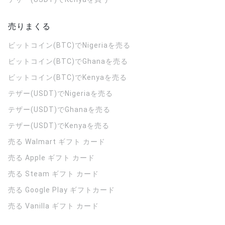
売りまくる
ビットコイン(BTC)でNigeriaを売る
ビットコイン(BTC)でGhanaを売る
ビットコイン(BTC)でKenyaを売る
テザー(USDT)でNigeriaを売る
テザー(USDT)でGhanaを売る
テザー(USDT)でKenyaを売る
売る Walmart ギフト カード
売る Apple ギフト カード
売る Steam ギフト カード
売る Google Play ギフトカード
売る Vanilla ギフト カード