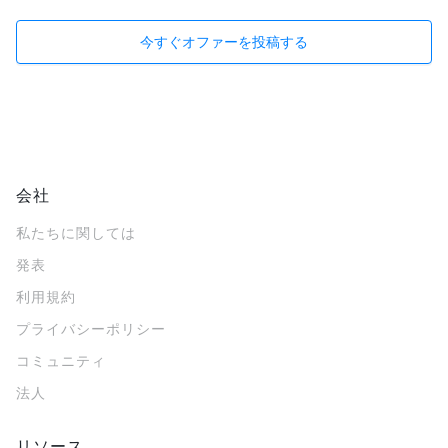
今すぐオファーを投稿する
会社
私たちに関しては
発表
利用規約
プライバシーポリシー
コミュニティ
法人
リソース