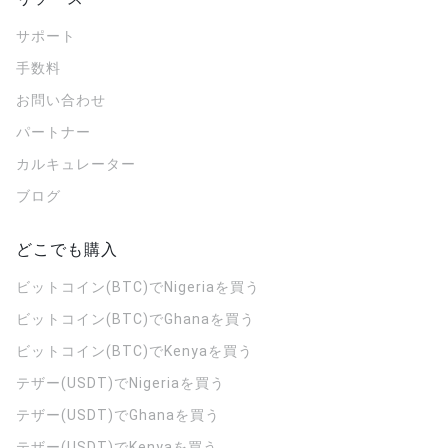
サポート
手数料
お問い合わせ
パートナー
カルキュレーター
ブログ
どこでも購入
ビットコイン(BTC)でNigeriaを買う
ビットコイン(BTC)でGhanaを買う
ビットコイン(BTC)でKenyaを買う
テザー(USDT)でNigeriaを買う
テザー(USDT)でGhanaを買う
テザー(USDT)でKenyaを買う