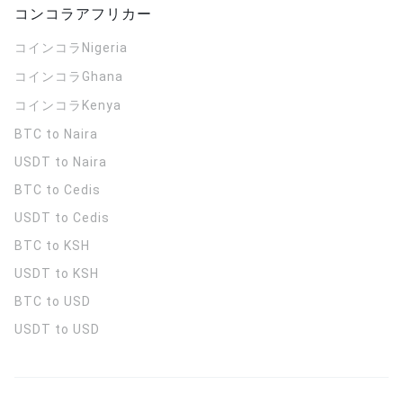
コンコラアフリカー
コインコラ
Nigeria
コインコラ
Ghana
コインコラ
Kenya
BTC to Naira
USDT to Naira
BTC to Cedis
USDT to Cedis
BTC to KSH
USDT to KSH
BTC to USD
USDT to USD