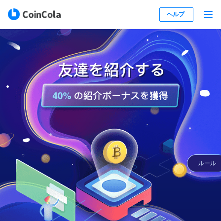
ヘルプ
ルール