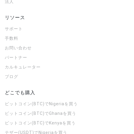
法人
リソース
サポート
手数料
お問い合わせ
パートナー
カルキュレーター
ブログ
どこでも購入
ビットコイン(BTC)でNigeriaを買う
ビットコイン(BTC)でGhanaを買う
ビットコイン(BTC)でKenyaを買う
テザー(USDT)でNigeriaを買う