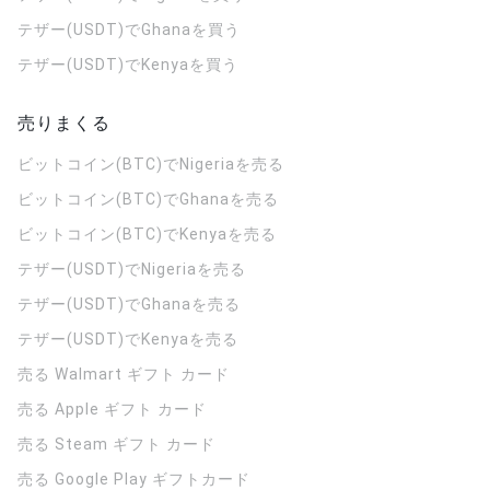
テザー(USDT)でGhanaを買う
テザー(USDT)でKenyaを買う
売りまくる
ビットコイン(BTC)でNigeriaを売る
ビットコイン(BTC)でGhanaを売る
ビットコイン(BTC)でKenyaを売る
テザー(USDT)でNigeriaを売る
テザー(USDT)でGhanaを売る
テザー(USDT)でKenyaを売る
売る Walmart ギフト カード
売る Apple ギフト カード
売る Steam ギフト カード
売る Google Play ギフトカード