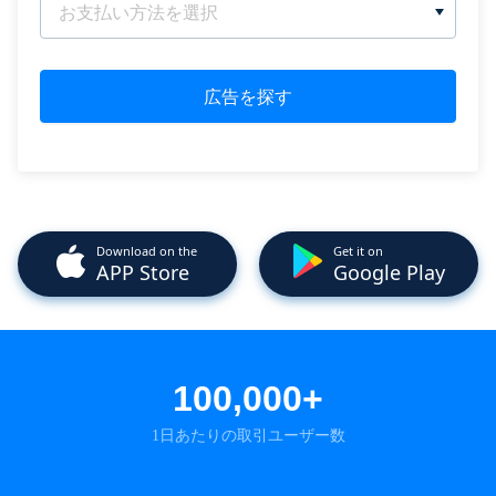
お支払い方法を選択
広告を探す
Download on the
Get it on
APP Store
Google Play
100,000+
1日あたりの取引ユーザー数