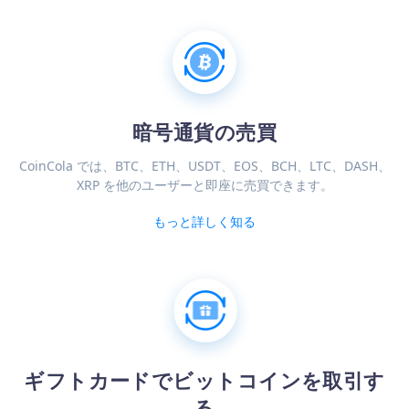
暗号通貨の売買
CoinCola では、BTC、ETH、USDT、EOS、BCH、LTC、DASH、
XRP を他のユーザーと即座に売買できます。
もっと詳しく知る
ギフトカードでビットコインを取引す
る