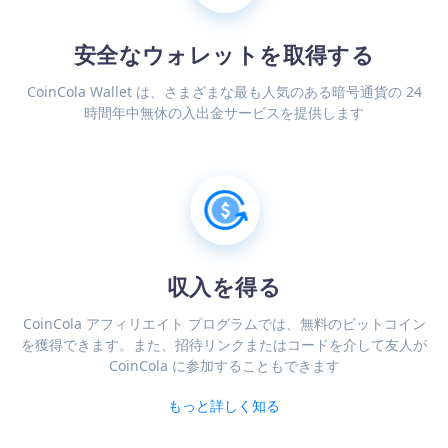
安全なウォレットを取得する
CoinCola Wallet は、さまざまな最も人気のある暗号通貨の 24
時間年中無休の入出金サービスを提供します
収入を得る
CoinCola アフィリエイト プログラムでは、無料のビットコイン
を獲得できます。また、招待リンクまたはコードを介して友人が
CoinCola に参加することもできます
もっと詳しく知る