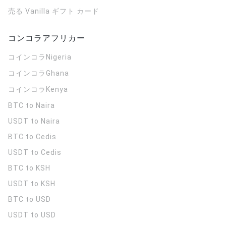
売る Vanilla ギフト カード
コンコラアフリカー
コインコラ
Nigeria
コインコラ
Ghana
コインコラ
Kenya
BTC to Naira
USDT to Naira
BTC to Cedis
USDT to Cedis
BTC to KSH
USDT to KSH
BTC to USD
USDT to USD