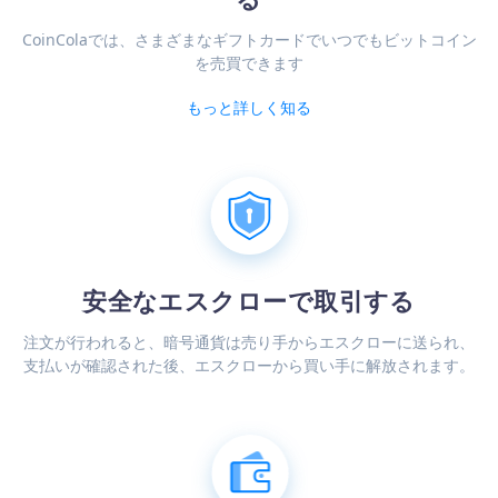
CoinColaでは、さまざまなギフトカードでいつでもビットコイン
を売買できます
もっと詳しく知る
安全なエスクローで取引する
注文が行われると、暗号通貨は売り手からエスクローに送られ、
支払いが確認された後、エスクローから買い手に解放されます。