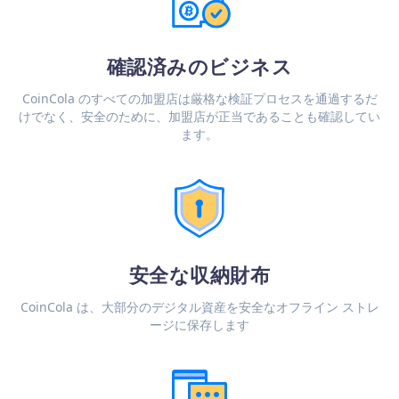
確認済みのビジネス
CoinCola のすべての加盟店は厳格な検証プロセスを通過するだ
けでなく、安全のために、加盟店が正当であることも確認してい
ます。
安全な収納財布
CoinCola は、大部分のデジタル資産を安全なオフライン ストレ
ージに保存します