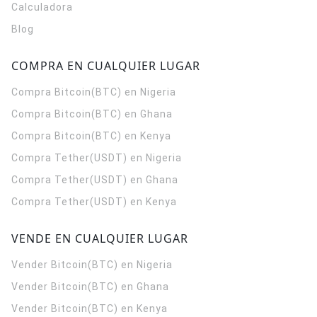
Calculadora
Blog
COMPRA EN CUALQUIER LUGAR
Compra Bitcoin(BTC) en Nigeria
Compra Bitcoin(BTC) en Ghana
Compra Bitcoin(BTC) en Kenya
Compra Tether(USDT) en Nigeria
Compra Tether(USDT) en Ghana
Compra Tether(USDT) en Kenya
VENDE EN CUALQUIER LUGAR
Vender Bitcoin(BTC) en Nigeria
Vender Bitcoin(BTC) en Ghana
Vender Bitcoin(BTC) en Kenya