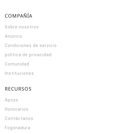
COMPAÑÍA
Sobre nosotros
Anuncio
Condiciones de servicio
política de privacidad
Comunidad
Instituciones
RECURSOS
Apoyo
Honorarios
Contáctanos
Fogonadura