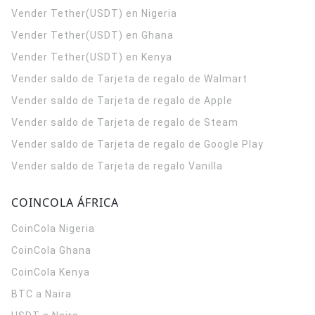
Vender Tether(USDT) en Nigeria
Vender Tether(USDT) en Ghana
Vender Tether(USDT) en Kenya
Vender saldo de Tarjeta de regalo de Walmart
Vender saldo de Tarjeta de regalo de Apple
Vender saldo de Tarjeta de regalo de Steam
Vender saldo de Tarjeta de regalo de Google Play
Vender saldo de Tarjeta de regalo Vanilla
COINCOLA ÁFRICA
CoinCola
Nigeria
CoinCola
Ghana
CoinCola
Kenya
BTC a Naira