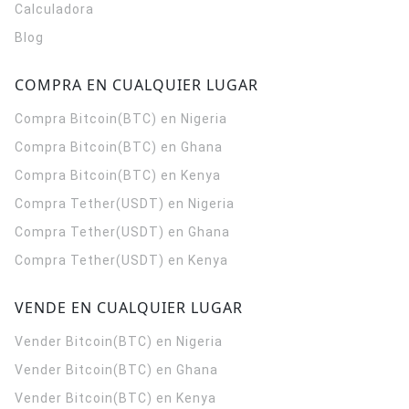
Calculadora
Blog
COMPRA EN CUALQUIER LUGAR
Compra Bitcoin(BTC) en Nigeria
Compra Bitcoin(BTC) en Ghana
Compra Bitcoin(BTC) en Kenya
Compra Tether(USDT) en Nigeria
Compra Tether(USDT) en Ghana
Compra Tether(USDT) en Kenya
VENDE EN CUALQUIER LUGAR
Vender Bitcoin(BTC) en Nigeria
Vender Bitcoin(BTC) en Ghana
Vender Bitcoin(BTC) en Kenya