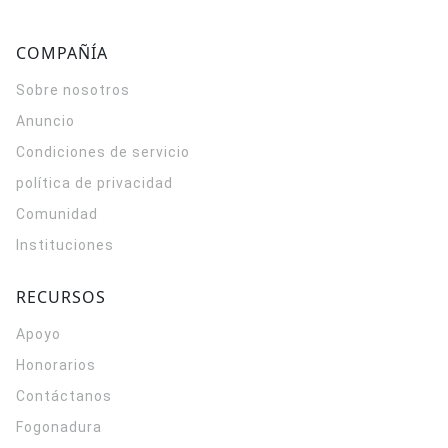
COMPAÑÍA
Sobre nosotros
Anuncio
Condiciones de servicio
política de privacidad
Comunidad
Instituciones
RECURSOS
Apoyo
Honorarios
Contáctanos
Fogonadura