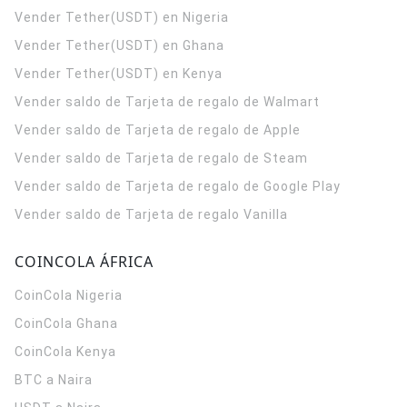
Vender Tether(USDT) en Nigeria
Vender Tether(USDT) en Ghana
Vender Tether(USDT) en Kenya
Vender saldo de Tarjeta de regalo de Walmart
Vender saldo de Tarjeta de regalo de Apple
Vender saldo de Tarjeta de regalo de Steam
Vender saldo de Tarjeta de regalo de Google Play
Vender saldo de Tarjeta de regalo Vanilla
COINCOLA ÁFRICA
CoinCola
Nigeria
CoinCola
Ghana
CoinCola
Kenya
BTC a Naira