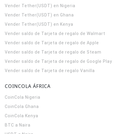
Vender Tether(USDT) en Nigeria
Vender Tether(USDT) en Ghana
Vender Tether(USDT) en Kenya
Vender saldo de Tarjeta de regalo de Walmart
Vender saldo de Tarjeta de regalo de Apple
Vender saldo de Tarjeta de regalo de Steam
Vender saldo de Tarjeta de regalo de Google Play
Vender saldo de Tarjeta de regalo Vanilla
COINCOLA ÁFRICA
CoinCola
Nigeria
CoinCola
Ghana
CoinCola
Kenya
BTC a Naira