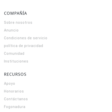
COMPAÑÍA
Sobre nosotros
Anuncio
Condiciones de servicio
política de privacidad
Comunidad
Instituciones
RECURSOS
Apoyo
Honorarios
Contáctanos
Fogonadura