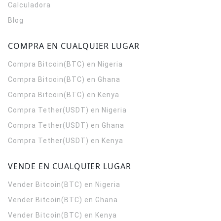
Calculadora
Blog
COMPRA EN CUALQUIER LUGAR
Compra Bitcoin(BTC) en Nigeria
Compra Bitcoin(BTC) en Ghana
Compra Bitcoin(BTC) en Kenya
Compra Tether(USDT) en Nigeria
Compra Tether(USDT) en Ghana
Compra Tether(USDT) en Kenya
VENDE EN CUALQUIER LUGAR
Vender Bitcoin(BTC) en Nigeria
Vender Bitcoin(BTC) en Ghana
Vender Bitcoin(BTC) en Kenya