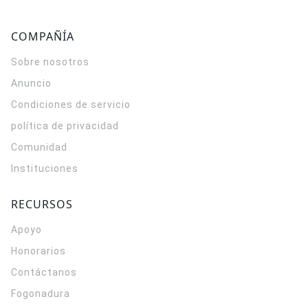
COMPAÑÍA
Sobre nosotros
Anuncio
Condiciones de servicio
política de privacidad
Comunidad
Instituciones
RECURSOS
Apoyo
Honorarios
Contáctanos
Fogonadura