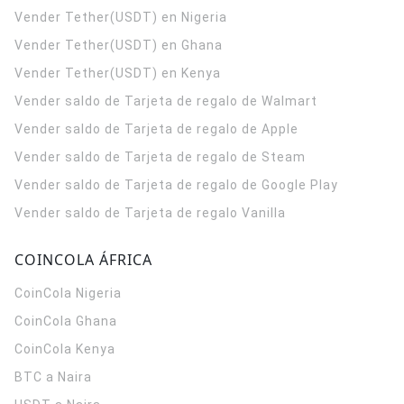
Vender Tether(USDT) en Nigeria
Vender Tether(USDT) en Ghana
Vender Tether(USDT) en Kenya
Vender saldo de Tarjeta de regalo de Walmart
Vender saldo de Tarjeta de regalo de Apple
Vender saldo de Tarjeta de regalo de Steam
Vender saldo de Tarjeta de regalo de Google Play
Vender saldo de Tarjeta de regalo Vanilla
COINCOLA ÁFRICA
CoinCola
Nigeria
CoinCola
Ghana
CoinCola
Kenya
BTC a Naira