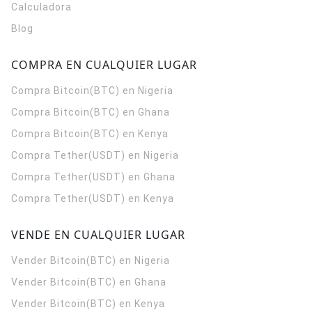
Calculadora
Blog
COMPRA EN CUALQUIER LUGAR
Compra Bitcoin(BTC) en Nigeria
Compra Bitcoin(BTC) en Ghana
Compra Bitcoin(BTC) en Kenya
Compra Tether(USDT) en Nigeria
Compra Tether(USDT) en Ghana
Compra Tether(USDT) en Kenya
VENDE EN CUALQUIER LUGAR
Vender Bitcoin(BTC) en Nigeria
Vender Bitcoin(BTC) en Ghana
Vender Bitcoin(BTC) en Kenya