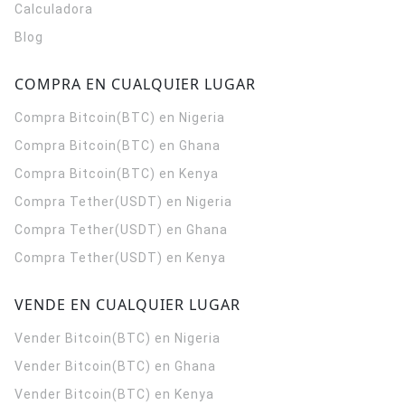
Calculadora
Blog
COMPRA EN CUALQUIER LUGAR
Compra Bitcoin(BTC) en Nigeria
Compra Bitcoin(BTC) en Ghana
Compra Bitcoin(BTC) en Kenya
Compra Tether(USDT) en Nigeria
Compra Tether(USDT) en Ghana
Compra Tether(USDT) en Kenya
VENDE EN CUALQUIER LUGAR
Vender Bitcoin(BTC) en Nigeria
Vender Bitcoin(BTC) en Ghana
Vender Bitcoin(BTC) en Kenya