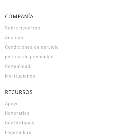
COMPAÑÍA
Sobre nosotros
Anuncio
Condiciones de servicio
política de privacidad
Comunidad
Instituciones
RECURSOS
Apoyo
Honorarios
Contáctanos
Fogonadura