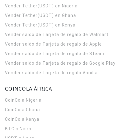
Vender Tether(USDT) en Nigeria
Vender Tether(USDT) en Ghana
Vender Tether(USDT) en Kenya
Vender saldo de Tarjeta de regalo de Walmart
Vender saldo de Tarjeta de regalo de Apple
Vender saldo de Tarjeta de regalo de Steam
Vender saldo de Tarjeta de regalo de Google Play
Vender saldo de Tarjeta de regalo Vanilla
COINCOLA ÁFRICA
CoinCola
Nigeria
CoinCola
Ghana
CoinCola
Kenya
BTC a Naira