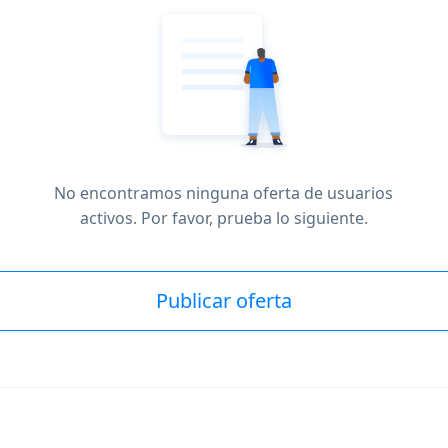
No encontramos ninguna oferta de usuarios
activos. Por favor, prueba lo siguiente.
Publicar oferta