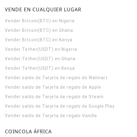
VENDE EN CUALQUIER LUGAR
Vender Bitcoin(BTC) en Nigeria
Vender Bitcoin(BTC) en Ghana
Vender Bitcoin(BTC) en Kenya
Vender Tether(USDT) en Nigeria
Vender Tether(USDT) en Ghana
Vender Tether(USDT) en Kenya
Vender saldo de Tarjeta de regalo de Walmart
Vender saldo de Tarjeta de regalo de Apple
Vender saldo de Tarjeta de regalo de Steam
Vender saldo de Tarjeta de regalo de Google Play
Vender saldo de Tarjeta de regalo Vanilla
COINCOLA ÁFRICA