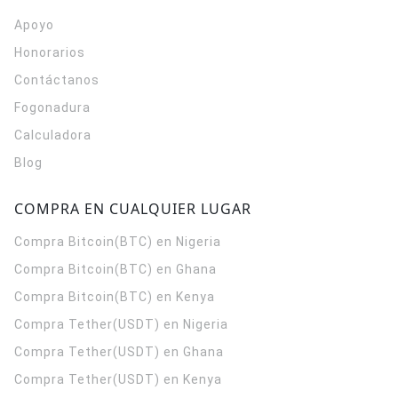
Apoyo
Honorarios
Contáctanos
Fogonadura
Calculadora
Blog
COMPRA EN CUALQUIER LUGAR
Compra Bitcoin(BTC) en Nigeria
Compra Bitcoin(BTC) en Ghana
Compra Bitcoin(BTC) en Kenya
Compra Tether(USDT) en Nigeria
Compra Tether(USDT) en Ghana
Compra Tether(USDT) en Kenya