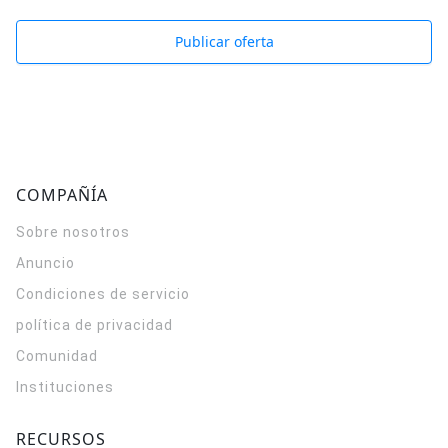
Publicar oferta
COMPAÑÍA
Sobre nosotros
Anuncio
Condiciones de servicio
política de privacidad
Comunidad
Instituciones
RECURSOS