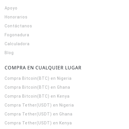
Apoyo
Honorarios
Contáctanos
Fogonadura
Calculadora
Blog
COMPRA EN CUALQUIER LUGAR
Compra Bitcoin(BTC) en Nigeria
Compra Bitcoin(BTC) en Ghana
Compra Bitcoin(BTC) en Kenya
Compra Tether(USDT) en Nigeria
Compra Tether(USDT) en Ghana
Compra Tether(USDT) en Kenya