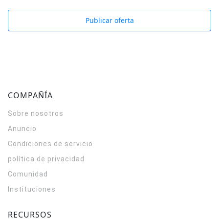
Publicar oferta
COMPAÑÍA
Sobre nosotros
Anuncio
Condiciones de servicio
política de privacidad
Comunidad
Instituciones
RECURSOS