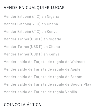
VENDE EN CUALQUIER LUGAR
Vender Bitcoin(BTC) en Nigeria
Vender Bitcoin(BTC) en Ghana
Vender Bitcoin(BTC) en Kenya
Vender Tether(USDT) en Nigeria
Vender Tether(USDT) en Ghana
Vender Tether(USDT) en Kenya
Vender saldo de Tarjeta de regalo de Walmart
Vender saldo de Tarjeta de regalo de Apple
Vender saldo de Tarjeta de regalo de Steam
Vender saldo de Tarjeta de regalo de Google Play
Vender saldo de Tarjeta de regalo Vanilla
COINCOLA ÁFRICA