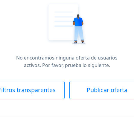
No encontramos ninguna oferta de usuarios
activos. Por favor, prueba lo siguiente.
Filtros transparentes
Publicar oferta