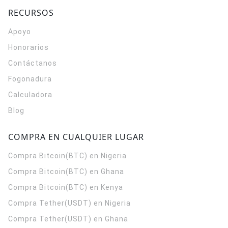
RECURSOS
Apoyo
Honorarios
Contáctanos
Fogonadura
Calculadora
Blog
COMPRA EN CUALQUIER LUGAR
Compra Bitcoin(BTC) en Nigeria
Compra Bitcoin(BTC) en Ghana
Compra Bitcoin(BTC) en Kenya
Compra Tether(USDT) en Nigeria
Compra Tether(USDT) en Ghana