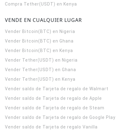
Compra Tether(USDT) en Kenya
VENDE EN CUALQUIER LUGAR
Vender Bitcoin(BTC) en Nigeria
Vender Bitcoin(BTC) en Ghana
Vender Bitcoin(BTC) en Kenya
Vender Tether(USDT) en Nigeria
Vender Tether(USDT) en Ghana
Vender Tether(USDT) en Kenya
Vender saldo de Tarjeta de regalo de Walmart
Vender saldo de Tarjeta de regalo de Apple
Vender saldo de Tarjeta de regalo de Steam
Vender saldo de Tarjeta de regalo de Google Play
Vender saldo de Tarjeta de regalo Vanilla