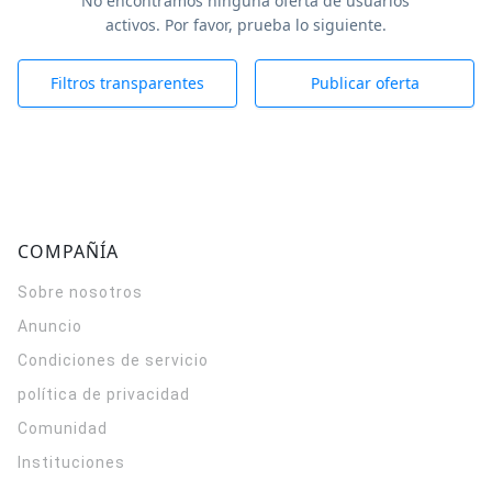
No encontramos ninguna oferta de usuarios
activos. Por favor, prueba lo siguiente.
Filtros transparentes
Publicar oferta
COMPAÑÍA
Sobre nosotros
Anuncio
Condiciones de servicio
política de privacidad
Comunidad
Instituciones