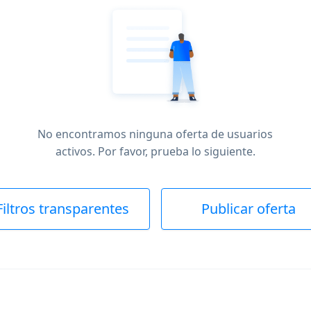
No encontramos ninguna oferta de usuarios
activos. Por favor, prueba lo siguiente.
Filtros transparentes
Publicar oferta