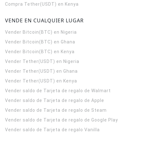
Compra Tether(USDT) en Kenya
VENDE EN CUALQUIER LUGAR
Vender Bitcoin(BTC) en Nigeria
Vender Bitcoin(BTC) en Ghana
Vender Bitcoin(BTC) en Kenya
Vender Tether(USDT) en Nigeria
Vender Tether(USDT) en Ghana
Vender Tether(USDT) en Kenya
Vender saldo de Tarjeta de regalo de Walmart
Vender saldo de Tarjeta de regalo de Apple
Vender saldo de Tarjeta de regalo de Steam
Vender saldo de Tarjeta de regalo de Google Play
Vender saldo de Tarjeta de regalo Vanilla