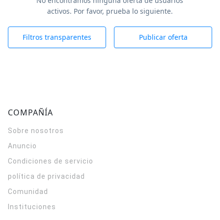
No encontramos ninguna oferta de usuarios
activos. Por favor, prueba lo siguiente.
Filtros transparentes
Publicar oferta
COMPAÑÍA
Sobre nosotros
Anuncio
Condiciones de servicio
política de privacidad
Comunidad
Instituciones