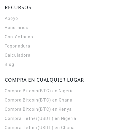
RECURSOS
Apoyo
Honorarios
Contáctanos
Fogonadura
Calculadora
Blog
COMPRA EN CUALQUIER LUGAR
Compra Bitcoin(BTC) en Nigeria
Compra Bitcoin(BTC) en Ghana
Compra Bitcoin(BTC) en Kenya
Compra Tether(USDT) en Nigeria
Compra Tether(USDT) en Ghana