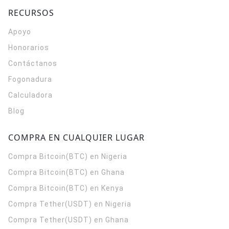
RECURSOS
Apoyo
Honorarios
Contáctanos
Fogonadura
Calculadora
Blog
COMPRA EN CUALQUIER LUGAR
Compra Bitcoin(BTC) en Nigeria
Compra Bitcoin(BTC) en Ghana
Compra Bitcoin(BTC) en Kenya
Compra Tether(USDT) en Nigeria
Compra Tether(USDT) en Ghana