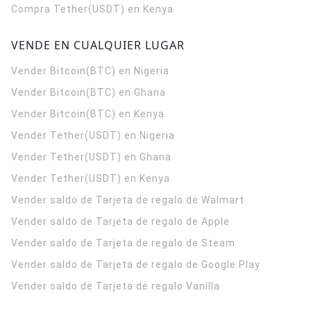
Compra Tether(USDT) en Kenya
VENDE EN CUALQUIER LUGAR
Vender Bitcoin(BTC) en Nigeria
Vender Bitcoin(BTC) en Ghana
Vender Bitcoin(BTC) en Kenya
Vender Tether(USDT) en Nigeria
Vender Tether(USDT) en Ghana
Vender Tether(USDT) en Kenya
Vender saldo de Tarjeta de regalo de Walmart
Vender saldo de Tarjeta de regalo de Apple
Vender saldo de Tarjeta de regalo de Steam
Vender saldo de Tarjeta de regalo de Google Play
Vender saldo de Tarjeta de regalo Vanilla