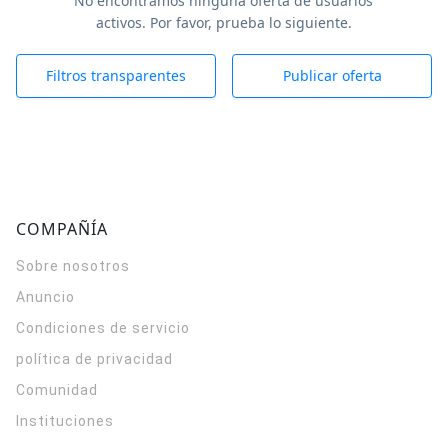
No encontramos ninguna oferta de usuarios
activos. Por favor, prueba lo siguiente.
Filtros transparentes
Publicar oferta
COMPAÑÍA
Sobre nosotros
Anuncio
Condiciones de servicio
política de privacidad
Comunidad
Instituciones