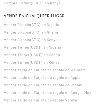
Compra Tether(USDT) en Kenya
VENDE EN CUALQUIER LUGAR
Vender Bitcoin(BTC) en Nigeria
Vender Bitcoin(BTC) en Ghana
Vender Bitcoin(BTC) en Kenya
Vender Tether(USDT) en Nigeria
Vender Tether(USDT) en Ghana
Vender Tether(USDT) en Kenya
Vender saldo de Tarjeta de regalo de Walmart
Vender saldo de Tarjeta de regalo de Apple
Vender saldo de Tarjeta de regalo de Steam
Vender saldo de Tarjeta de regalo de Google Play
Vender saldo de Tarjeta de regalo Vanilla