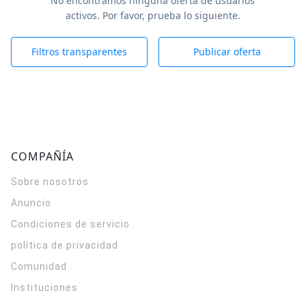
No encontramos ninguna oferta de usuarios
activos. Por favor, prueba lo siguiente.
Filtros transparentes
Publicar oferta
COMPAÑÍA
Sobre nosotros
Anuncio
Condiciones de servicio
política de privacidad
Comunidad
Instituciones