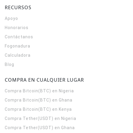
RECURSOS
Apoyo
Honorarios
Contáctanos
Fogonadura
Calculadora
Blog
COMPRA EN CUALQUIER LUGAR
Compra Bitcoin(BTC) en Nigeria
Compra Bitcoin(BTC) en Ghana
Compra Bitcoin(BTC) en Kenya
Compra Tether(USDT) en Nigeria
Compra Tether(USDT) en Ghana