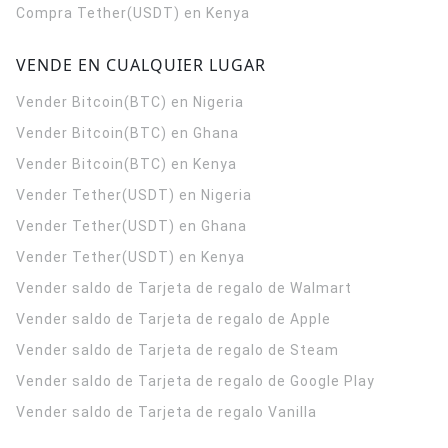
Compra Tether(USDT) en Kenya
VENDE EN CUALQUIER LUGAR
Vender Bitcoin(BTC) en Nigeria
Vender Bitcoin(BTC) en Ghana
Vender Bitcoin(BTC) en Kenya
Vender Tether(USDT) en Nigeria
Vender Tether(USDT) en Ghana
Vender Tether(USDT) en Kenya
Vender saldo de Tarjeta de regalo de Walmart
Vender saldo de Tarjeta de regalo de Apple
Vender saldo de Tarjeta de regalo de Steam
Vender saldo de Tarjeta de regalo de Google Play
Vender saldo de Tarjeta de regalo Vanilla