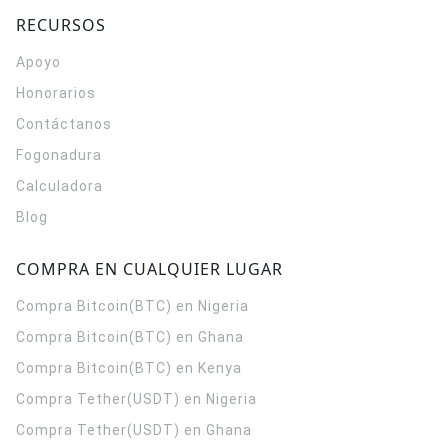
RECURSOS
Apoyo
Honorarios
Contáctanos
Fogonadura
Calculadora
Blog
COMPRA EN CUALQUIER LUGAR
Compra Bitcoin(BTC) en Nigeria
Compra Bitcoin(BTC) en Ghana
Compra Bitcoin(BTC) en Kenya
Compra Tether(USDT) en Nigeria
Compra Tether(USDT) en Ghana