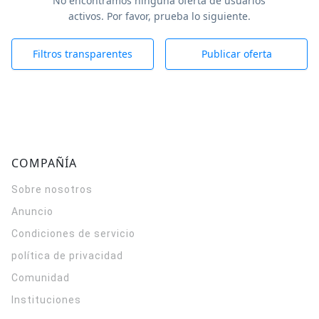
No encontramos ninguna oferta de usuarios
activos. Por favor, prueba lo siguiente.
Filtros transparentes
Publicar oferta
COMPAÑÍA
Sobre nosotros
Anuncio
Condiciones de servicio
política de privacidad
Comunidad
Instituciones