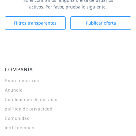
No encontramos ninguna oferta de usuarios
activos. Por favor, prueba lo siguiente.
Filtros transparentes
Publicar oferta
COMPAÑÍA
Sobre nosotros
Anuncio
Condiciones de servicio
política de privacidad
Comunidad
Instituciones