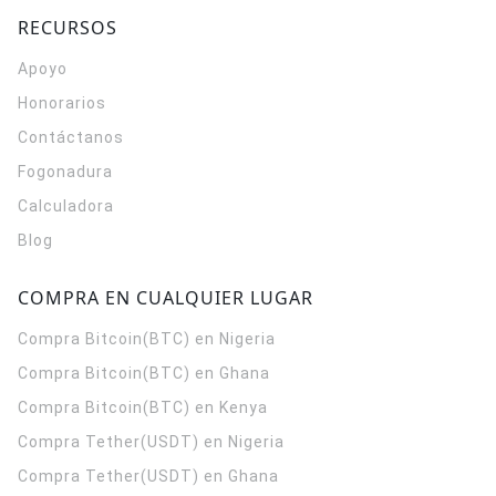
RECURSOS
Apoyo
Honorarios
Contáctanos
Fogonadura
Calculadora
Blog
COMPRA EN CUALQUIER LUGAR
Compra Bitcoin(BTC) en Nigeria
Compra Bitcoin(BTC) en Ghana
Compra Bitcoin(BTC) en Kenya
Compra Tether(USDT) en Nigeria
Compra Tether(USDT) en Ghana