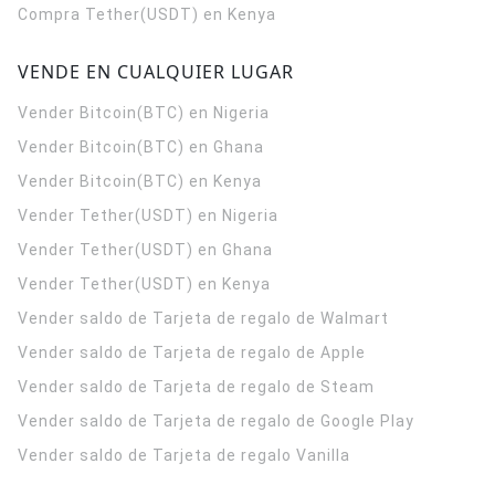
Compra Tether(USDT) en Kenya
VENDE EN CUALQUIER LUGAR
Vender Bitcoin(BTC) en Nigeria
Vender Bitcoin(BTC) en Ghana
Vender Bitcoin(BTC) en Kenya
Vender Tether(USDT) en Nigeria
Vender Tether(USDT) en Ghana
Vender Tether(USDT) en Kenya
Vender saldo de Tarjeta de regalo de Walmart
Vender saldo de Tarjeta de regalo de Apple
Vender saldo de Tarjeta de regalo de Steam
Vender saldo de Tarjeta de regalo de Google Play
Vender saldo de Tarjeta de regalo Vanilla