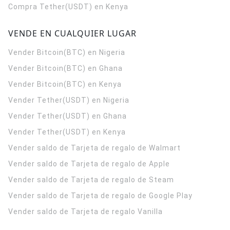
Compra Tether(USDT) en Kenya
VENDE EN CUALQUIER LUGAR
Vender Bitcoin(BTC) en Nigeria
Vender Bitcoin(BTC) en Ghana
Vender Bitcoin(BTC) en Kenya
Vender Tether(USDT) en Nigeria
Vender Tether(USDT) en Ghana
Vender Tether(USDT) en Kenya
Vender saldo de Tarjeta de regalo de Walmart
Vender saldo de Tarjeta de regalo de Apple
Vender saldo de Tarjeta de regalo de Steam
Vender saldo de Tarjeta de regalo de Google Play
Vender saldo de Tarjeta de regalo Vanilla