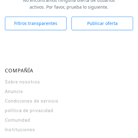
No encontramos ninguna oferta de usuarios
activos. Por favor, prueba lo siguiente.
Filtros transparentes
Publicar oferta
COMPAÑÍA
Sobre nosotros
Anuncio
Condiciones de servicio
política de privacidad
Comunidad
Instituciones