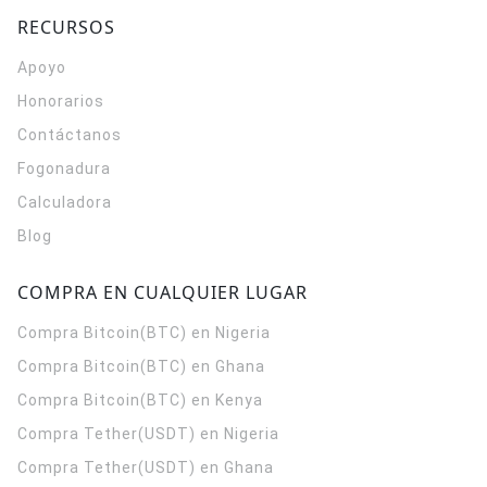
RECURSOS
Apoyo
Honorarios
Contáctanos
Fogonadura
Calculadora
Blog
COMPRA EN CUALQUIER LUGAR
Compra Bitcoin(BTC) en Nigeria
Compra Bitcoin(BTC) en Ghana
Compra Bitcoin(BTC) en Kenya
Compra Tether(USDT) en Nigeria
Compra Tether(USDT) en Ghana