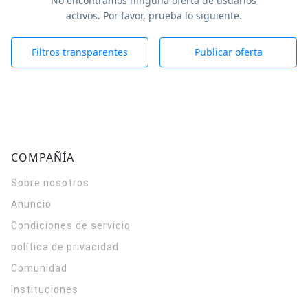
No encontramos ninguna oferta de usuarios
activos. Por favor, prueba lo siguiente.
Filtros transparentes
Publicar oferta
COMPAÑÍA
Sobre nosotros
Anuncio
Condiciones de servicio
política de privacidad
Comunidad
Instituciones