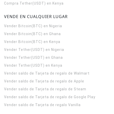
Compra Tether(USDT) en Kenya
VENDE EN CUALQUIER LUGAR
Vender Bitcoin(BTC) en Nigeria
Vender Bitcoin(BTC) en Ghana
Vender Bitcoin(BTC) en Kenya
Vender Tether(USDT) en Nigeria
Vender Tether(USDT) en Ghana
Vender Tether(USDT) en Kenya
Vender saldo de Tarjeta de regalo de Walmart
Vender saldo de Tarjeta de regalo de Apple
Vender saldo de Tarjeta de regalo de Steam
Vender saldo de Tarjeta de regalo de Google Play
Vender saldo de Tarjeta de regalo Vanilla