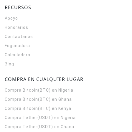
RECURSOS
Apoyo
Honorarios
Contáctanos
Fogonadura
Calculadora
Blog
COMPRA EN CUALQUIER LUGAR
Compra Bitcoin(BTC) en Nigeria
Compra Bitcoin(BTC) en Ghana
Compra Bitcoin(BTC) en Kenya
Compra Tether(USDT) en Nigeria
Compra Tether(USDT) en Ghana