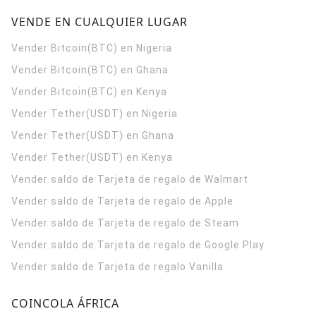
VENDE EN CUALQUIER LUGAR
Vender Bitcoin(BTC) en Nigeria
Vender Bitcoin(BTC) en Ghana
Vender Bitcoin(BTC) en Kenya
Vender Tether(USDT) en Nigeria
Vender Tether(USDT) en Ghana
Vender Tether(USDT) en Kenya
Vender saldo de Tarjeta de regalo de Walmart
Vender saldo de Tarjeta de regalo de Apple
Vender saldo de Tarjeta de regalo de Steam
Vender saldo de Tarjeta de regalo de Google Play
Vender saldo de Tarjeta de regalo Vanilla
COINCOLA ÁFRICA