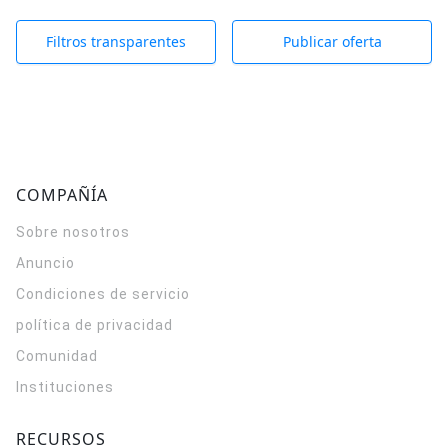
Filtros transparentes
Publicar oferta
COMPAÑÍA
Sobre nosotros
Anuncio
Condiciones de servicio
política de privacidad
Comunidad
Instituciones
RECURSOS