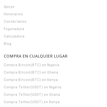
Apoyo
Honorarios
Contáctanos
Fogonadura
Calculadora
Blog
COMPRA EN CUALQUIER LUGAR
Compra Bitcoin(BTC) en Nigeria
Compra Bitcoin(BTC) en Ghana
Compra Bitcoin(BTC) en Kenya
Compra Tether(USDT) en Nigeria
Compra Tether(USDT) en Ghana
Compra Tether(USDT) en Kenya