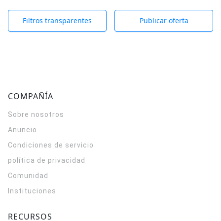
Filtros transparentes
Publicar oferta
COMPAÑÍA
Sobre nosotros
Anuncio
Condiciones de servicio
política de privacidad
Comunidad
Instituciones
RECURSOS