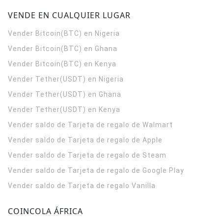
VENDE EN CUALQUIER LUGAR
Vender Bitcoin(BTC) en Nigeria
Vender Bitcoin(BTC) en Ghana
Vender Bitcoin(BTC) en Kenya
Vender Tether(USDT) en Nigeria
Vender Tether(USDT) en Ghana
Vender Tether(USDT) en Kenya
Vender saldo de Tarjeta de regalo de Walmart
Vender saldo de Tarjeta de regalo de Apple
Vender saldo de Tarjeta de regalo de Steam
Vender saldo de Tarjeta de regalo de Google Play
Vender saldo de Tarjeta de regalo Vanilla
COINCOLA ÁFRICA