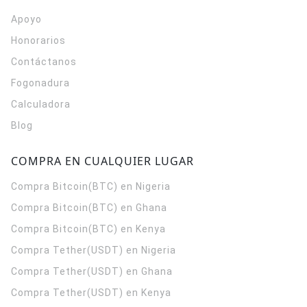
Apoyo
Honorarios
Contáctanos
Fogonadura
Calculadora
Blog
COMPRA EN CUALQUIER LUGAR
Compra Bitcoin(BTC) en Nigeria
Compra Bitcoin(BTC) en Ghana
Compra Bitcoin(BTC) en Kenya
Compra Tether(USDT) en Nigeria
Compra Tether(USDT) en Ghana
Compra Tether(USDT) en Kenya