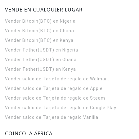
VENDE EN CUALQUIER LUGAR
Vender Bitcoin(BTC) en Nigeria
Vender Bitcoin(BTC) en Ghana
Vender Bitcoin(BTC) en Kenya
Vender Tether(USDT) en Nigeria
Vender Tether(USDT) en Ghana
Vender Tether(USDT) en Kenya
Vender saldo de Tarjeta de regalo de Walmart
Vender saldo de Tarjeta de regalo de Apple
Vender saldo de Tarjeta de regalo de Steam
Vender saldo de Tarjeta de regalo de Google Play
Vender saldo de Tarjeta de regalo Vanilla
COINCOLA ÁFRICA