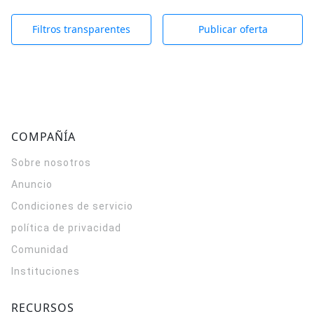
Filtros transparentes
Publicar oferta
COMPAÑÍA
Sobre nosotros
Anuncio
Condiciones de servicio
política de privacidad
Comunidad
Instituciones
RECURSOS