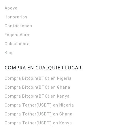
Apoyo
Honorarios
Contáctanos
Fogonadura
Calculadora
Blog
COMPRA EN CUALQUIER LUGAR
Compra Bitcoin(BTC) en Nigeria
Compra Bitcoin(BTC) en Ghana
Compra Bitcoin(BTC) en Kenya
Compra Tether(USDT) en Nigeria
Compra Tether(USDT) en Ghana
Compra Tether(USDT) en Kenya