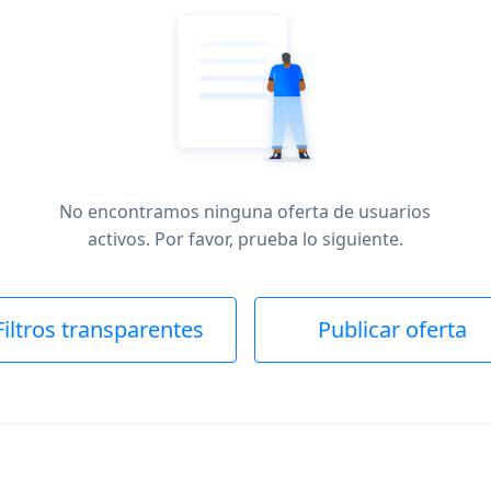
No encontramos ninguna oferta de usuarios
activos. Por favor, prueba lo siguiente.
Filtros transparentes
Publicar oferta