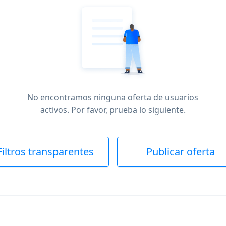
No encontramos ninguna oferta de usuarios
activos. Por favor, prueba lo siguiente.
Filtros transparentes
Publicar oferta