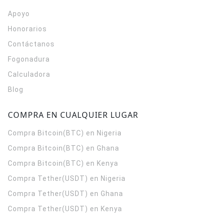
Apoyo
Honorarios
Contáctanos
Fogonadura
Calculadora
Blog
COMPRA EN CUALQUIER LUGAR
Compra Bitcoin(BTC) en Nigeria
Compra Bitcoin(BTC) en Ghana
Compra Bitcoin(BTC) en Kenya
Compra Tether(USDT) en Nigeria
Compra Tether(USDT) en Ghana
Compra Tether(USDT) en Kenya