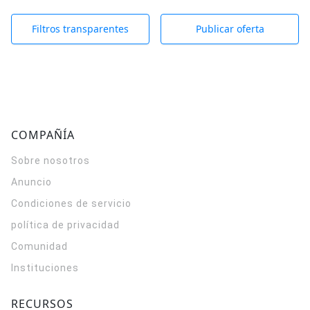
Filtros transparentes
Publicar oferta
COMPAÑÍA
Sobre nosotros
Anuncio
Condiciones de servicio
política de privacidad
Comunidad
Instituciones
RECURSOS