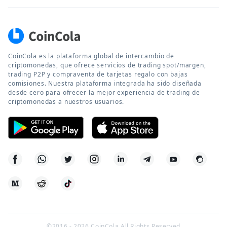
CoinCola es la plataforma global de intercambio de
criptomonedas, que ofrece servicios de trading spot/margen,
trading P2P y compraventa de tarjetas regalo con bajas
comisiones. Nuestra plataforma integrada ha sido diseñada
desde cero para ofrecer la mejor experiencia de trading de
criptomonedas a nuestros usuarios.
©2016 -
2026
CoinCola All Rights Reserved