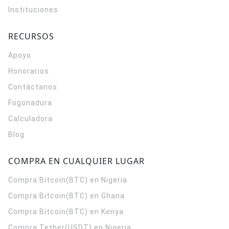
Instituciones
RECURSOS
Apoyo
Honorarios
Contáctanos
Fogonadura
Calculadora
Blog
COMPRA EN CUALQUIER LUGAR
Compra Bitcoin(BTC) en Nigeria
Compra Bitcoin(BTC) en Ghana
Compra Bitcoin(BTC) en Kenya
Compra Tether(USDT) en Nigeria