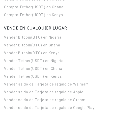
Compra Tether(USDT) en Ghana
Compra Tether(USDT) en Kenya
VENDE EN CUALQUIER LUGAR
Vender Bitcoin(BTC) en Nigeria
Vender Bitcoin(BTC) en Ghana
Vender Bitcoin(BTC) en Kenya
Vender Tether(USDT) en Nigeria
Vender Tether(USDT) en Ghana
Vender Tether(USDT) en Kenya
Vender saldo de Tarjeta de regalo de Walmart
Vender saldo de Tarjeta de regalo de Apple
Vender saldo de Tarjeta de regalo de Steam
Vender saldo de Tarjeta de regalo de Google Play