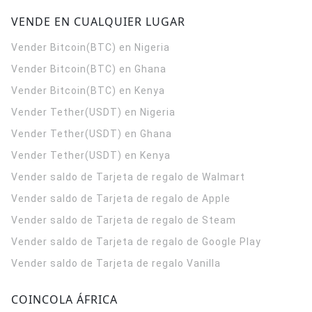
VENDE EN CUALQUIER LUGAR
Vender Bitcoin(BTC) en Nigeria
Vender Bitcoin(BTC) en Ghana
Vender Bitcoin(BTC) en Kenya
Vender Tether(USDT) en Nigeria
Vender Tether(USDT) en Ghana
Vender Tether(USDT) en Kenya
Vender saldo de Tarjeta de regalo de Walmart
Vender saldo de Tarjeta de regalo de Apple
Vender saldo de Tarjeta de regalo de Steam
Vender saldo de Tarjeta de regalo de Google Play
Vender saldo de Tarjeta de regalo Vanilla
COINCOLA ÁFRICA