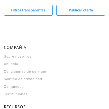
Filtros transparentes
Publicar oferta
COMPAÑÍA
Sobre nosotros
Anuncio
Condiciones de servicio
política de privacidad
Comunidad
Instituciones
RECURSOS