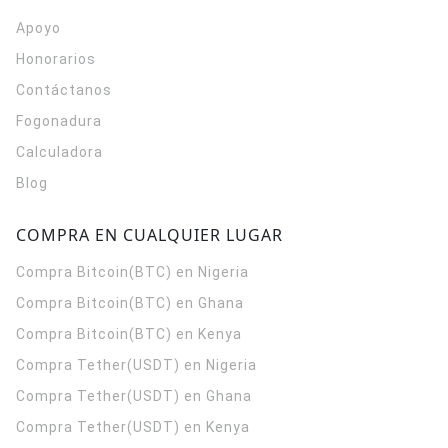
Apoyo
Honorarios
Contáctanos
Fogonadura
Calculadora
Blog
COMPRA EN CUALQUIER LUGAR
Compra Bitcoin(BTC) en Nigeria
Compra Bitcoin(BTC) en Ghana
Compra Bitcoin(BTC) en Kenya
Compra Tether(USDT) en Nigeria
Compra Tether(USDT) en Ghana
Compra Tether(USDT) en Kenya