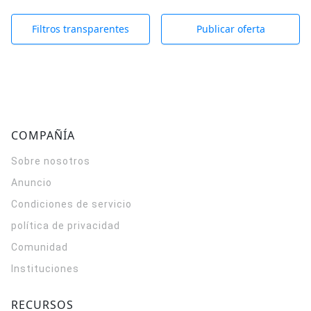
Filtros transparentes
Publicar oferta
COMPAÑÍA
Sobre nosotros
Anuncio
Condiciones de servicio
política de privacidad
Comunidad
Instituciones
RECURSOS