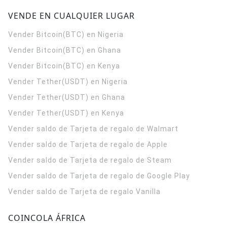
VENDE EN CUALQUIER LUGAR
Vender Bitcoin(BTC) en Nigeria
Vender Bitcoin(BTC) en Ghana
Vender Bitcoin(BTC) en Kenya
Vender Tether(USDT) en Nigeria
Vender Tether(USDT) en Ghana
Vender Tether(USDT) en Kenya
Vender saldo de Tarjeta de regalo de Walmart
Vender saldo de Tarjeta de regalo de Apple
Vender saldo de Tarjeta de regalo de Steam
Vender saldo de Tarjeta de regalo de Google Play
Vender saldo de Tarjeta de regalo Vanilla
COINCOLA ÁFRICA